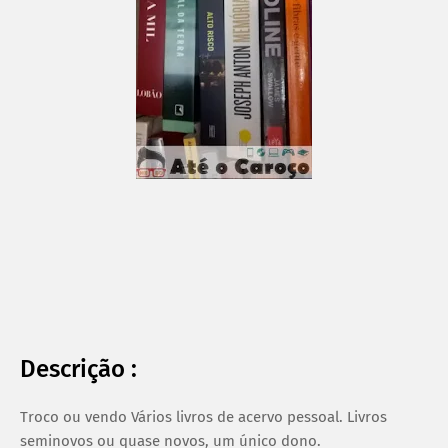
Descrição :
Troco ou vendo Vários livros de acervo pessoal. Livros
seminovos ou quase novos, um único dono.