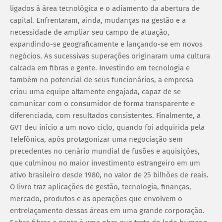
ligados à área tecnológica e o adiamento da abertura de
capital. Enfrentaram, ainda, mudanças na gestão e a
necessidade de ampliar seu campo de atuação,
expandindo-se geograficamente e lançando-se em novos
negócios. As sucessivas superações originaram uma cultura
calcada em fibras e gente. Investindo em tecnologia e
também no potencial de seus funcionários, a empresa
criou uma equipe altamente engajada, capaz de se
comunicar com o consumidor de forma transparente e
diferenciada, com resultados consistentes. Finalmente, a
GVT deu início a um novo ciclo, quando foi adquirida pela
Telefónica, após protagonizar uma negociação sem
precedentes no cenário mundial de fusões e aquisições,
que culminou no maior investimento estrangeiro em um
ativo brasileiro desde 1980, no valor de 25 bilhões de reais.
O livro traz aplicações de gestão, tecnologia, finanças,
mercado, produtos e as operações que envolvem o
entrelaçamento dessas áreas em uma grande corporação.