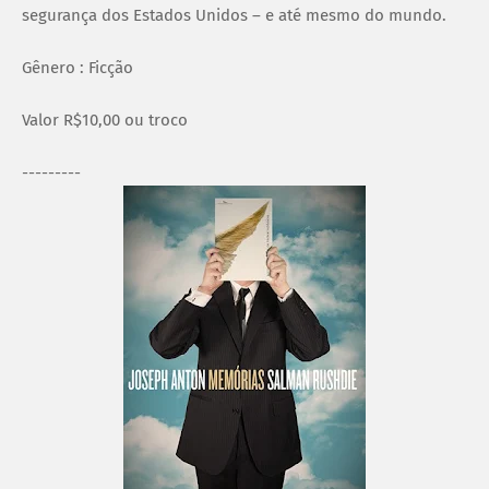
segurança dos Estados Unidos – e até mesmo do mundo.
Gênero : Ficção
Valor R$10,00 ou troco
---------