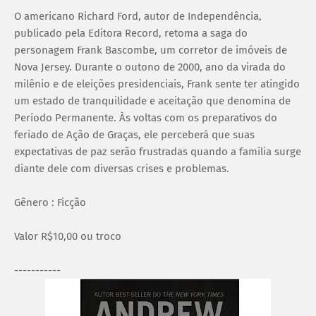
O americano Richard Ford, autor de Independência,
publicado pela Editora Record, retoma a saga do
personagem Frank Bascombe, um corretor de imóveis de
Nova Jersey. Durante o outono de 2000, ano da virada do
milênio e de eleições presidenciais, Frank sente ter atingido
um estado de tranquilidade e aceitação que denomina de
Período Permanente. Às voltas com os preparativos do
feriado de Ação de Graças, ele perceberá que suas
expectativas de paz serão frustradas quando a família surge
diante dele com diversas crises e problemas.
Gênero : Ficção
Valor R$10,00 ou troco
-----------