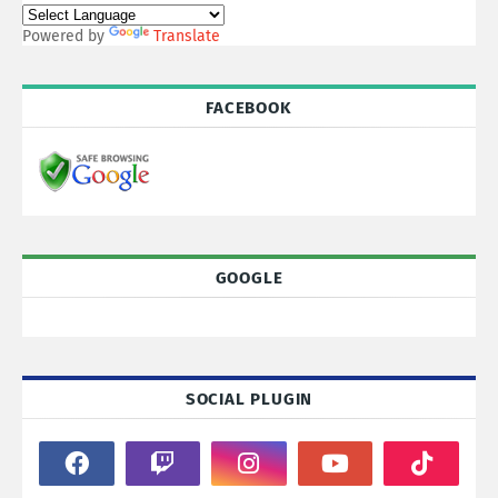
Powered by
Translate
FACEBOOK
GOOGLE
SOCIAL PLUGIN