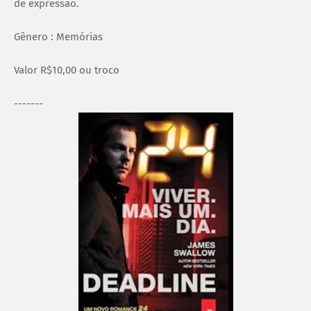
de expressão.
Gênero : Memórias
Valor R$10,00 ou troco
-------