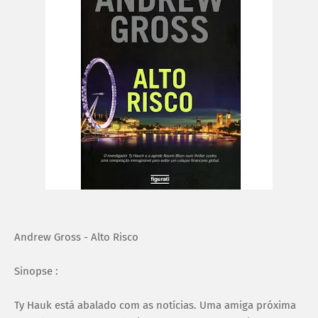
Andrew Gross - Alto Risco
Sinopse :
Ty Hauk está abalado com as notícias. Uma amiga próxima