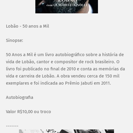
Lobão - 50 anos a Mil
Sinopse:
50 Anos a Mil é um livro autobiográfico sobre a história de
vida de Lobão, cantor e compositor de rock brasileiro. O
livro foi publicado no final de 2010 e conta as memórias da
vida e carreira de Lobão. A obra vendeu cerca de 150 mil
exemplares e foi indicada ao Prêmio Jabuti em 2011.
Autobiografia
Valor R$10,00 ou troco
-------