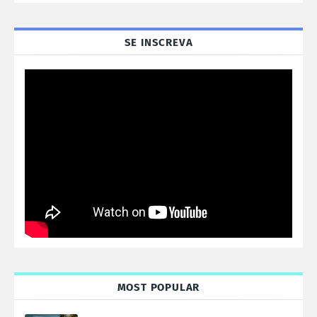
SE INSCREVA
MOST POPULAR