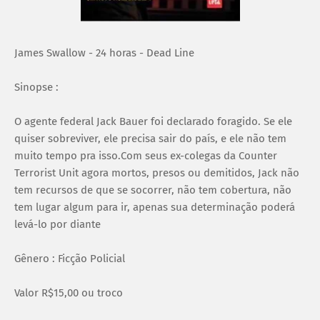
James Swallow - 24 horas - Dead Line
Sinopse :
O agente federal Jack Bauer foi declarado foragido. Se ele
quiser sobreviver, ele precisa sair do país, e ele não tem
muito tempo pra isso.Com seus ex-colegas da Counter
Terrorist Unit agora mortos, presos ou demitidos, Jack não
tem recursos de que se socorrer, não tem cobertura, não
tem lugar algum para ir, apenas sua determinação poderá
levá-lo por diante
Gênero : Ficção Policial
Valor R$15,00 ou troco