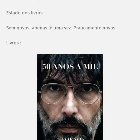
Estado dos livros:
Seminovos, apenas lê uma vez. Praticamente novos.
Livros :