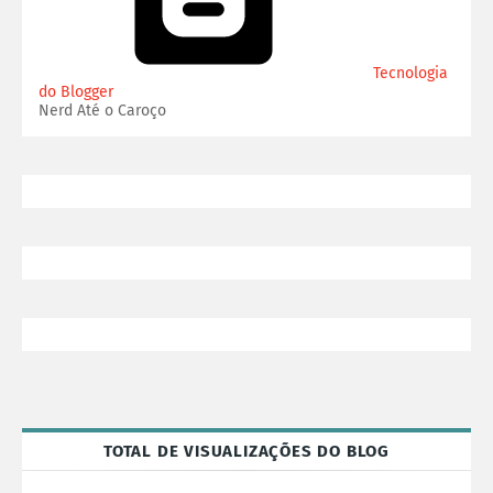
Tecnologia
do Blogger
Nerd Até o Caroço
TOTAL DE VISUALIZAÇÕES DO BLOG