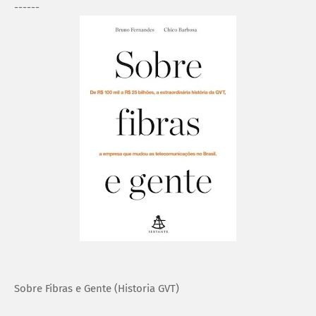
------
Sobre Fibras e Gente (Historia GVT)