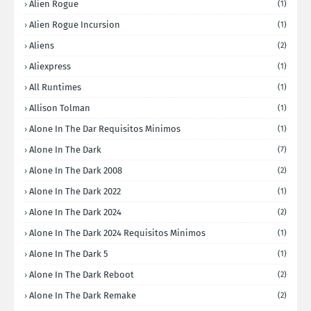
Alien Rogue
(1)
Alien Rogue Incursion
(1)
Aliens
(2)
Aliexpress
(1)
All Runtimes
(1)
Allison Tolman
(1)
Alone In The Dar Requisitos Minimos
(1)
Alone In The Dark
(7)
Alone In The Dark 2008
(2)
Alone In The Dark 2022
(1)
Alone In The Dark 2024
(2)
Alone In The Dark 2024 Requisitos Minimos
(1)
Alone In The Dark 5
(1)
Alone In The Dark Reboot
(2)
Alone In The Dark Remake
(2)