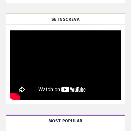
SE INSCREVA
MOST POPULAR