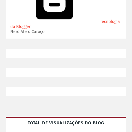
Tecnologia
do Blogger
Nerd Até o Caroço
TOTAL DE VISUALIZAÇÕES DO BLOG