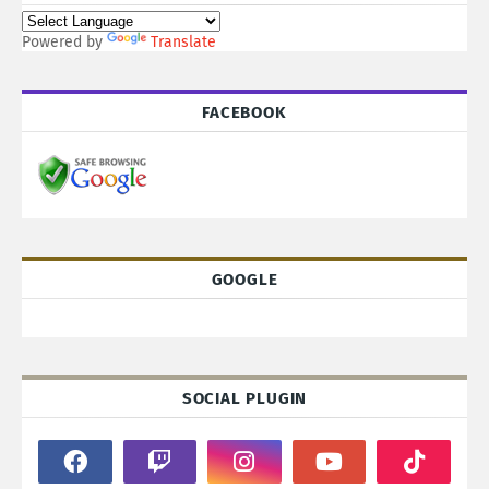
Powered by
Translate
FACEBOOK
GOOGLE
SOCIAL PLUGIN