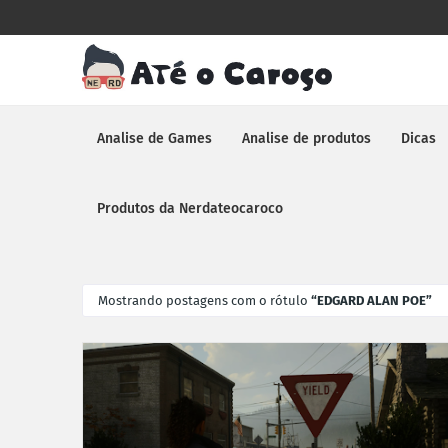
Analise de Games
Analise de produtos
Dicas
Produtos da Nerdateocaroco
Mostrando postagens com o rótulo
EDGARD ALAN POE