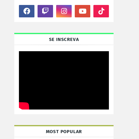
SE INSCREVA
MOST POPULAR