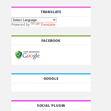
TRANSLATE
Powered by
Translate
FACEBOOK
GOOGLE
SOCIAL PLUGIN