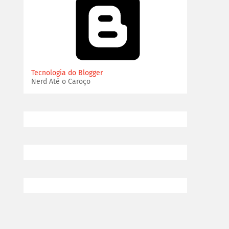
Tecnologia do Blogger
Nerd Até o Caroço