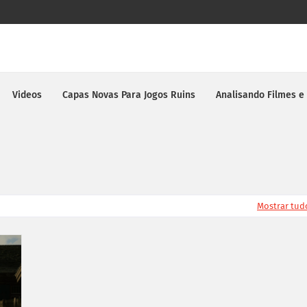
Videos
Capas Novas Para Jogos Ruins
Analisando Filmes e
Mostrar tud