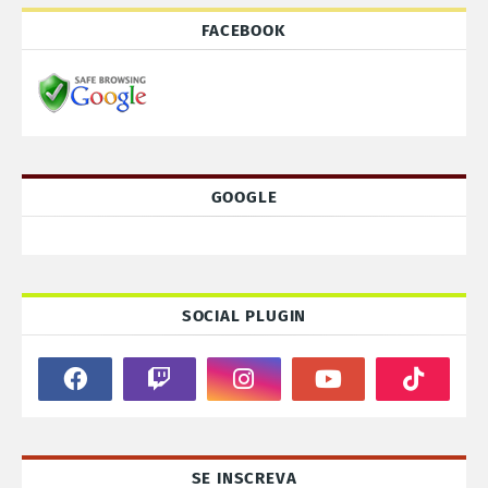
FACEBOOK
GOOGLE
SOCIAL PLUGIN
SE INSCREVA