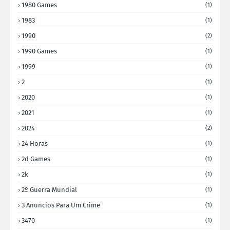
1980 Games
(1)
1983
(1)
1990
(2)
1990 Games
(1)
1999
(1)
2
(1)
2020
(1)
2021
(1)
2024
(2)
24 Horas
(1)
2d Games
(1)
2k
(1)
2º Guerra Mundial
(1)
3 Anuncios Para Um Crime
(1)
3470
(1)