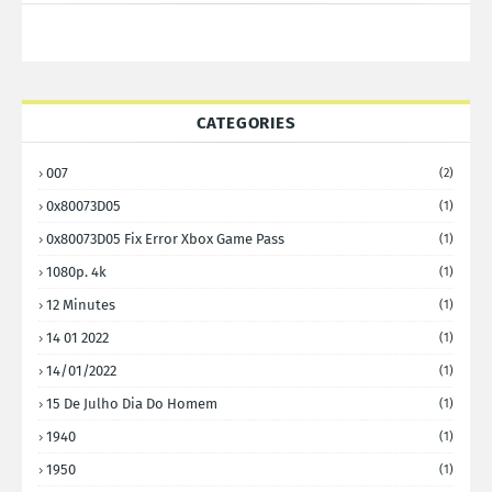
CATEGORIES
007
(2)
0x80073D05
(1)
0x80073D05 Fix Error Xbox Game Pass
(1)
1080p. 4k
(1)
12 Minutes
(1)
14 01 2022
(1)
14/01/2022
(1)
15 De Julho Dia Do Homem
(1)
1940
(1)
1950
(1)