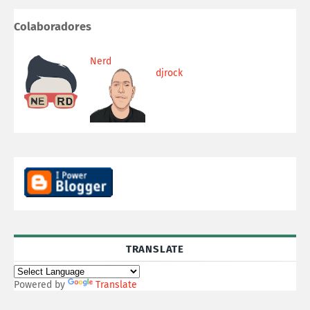
Colaboradores
Nerd
djrock
TRANSLATE
Powered by
Translate