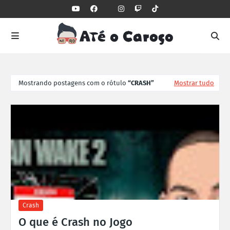
Mostrando postagens com o rótulo
CRASH
Mostrar tudo
Crash
O que é Crash no Jogo