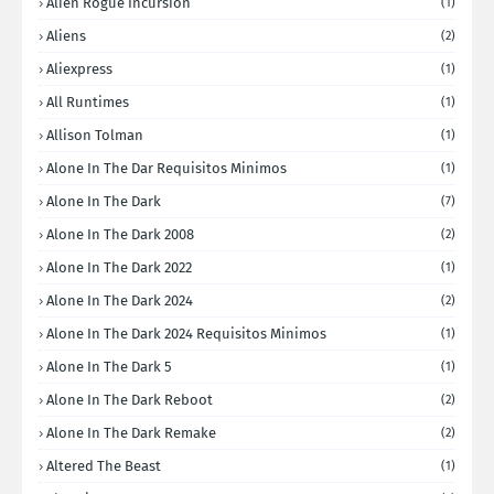
Alien Rogue Incursion
(1)
Aliens
(2)
Aliexpress
(1)
All Runtimes
(1)
Allison Tolman
(1)
Alone In The Dar Requisitos Minimos
(1)
Alone In The Dark
(7)
Alone In The Dark 2008
(2)
Alone In The Dark 2022
(1)
Alone In The Dark 2024
(2)
Alone In The Dark 2024 Requisitos Minimos
(1)
Alone In The Dark 5
(1)
Alone In The Dark Reboot
(2)
Alone In The Dark Remake
(2)
Altered The Beast
(1)