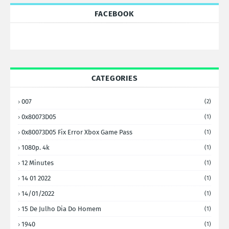
FACEBOOK
CATEGORIES
007
(2)
0x80073D05
(1)
0x80073D05 Fix Error Xbox Game Pass
(1)
1080p. 4k
(1)
12 Minutes
(1)
14 01 2022
(1)
14/01/2022
(1)
15 De Julho Dia Do Homem
(1)
1940
(1)