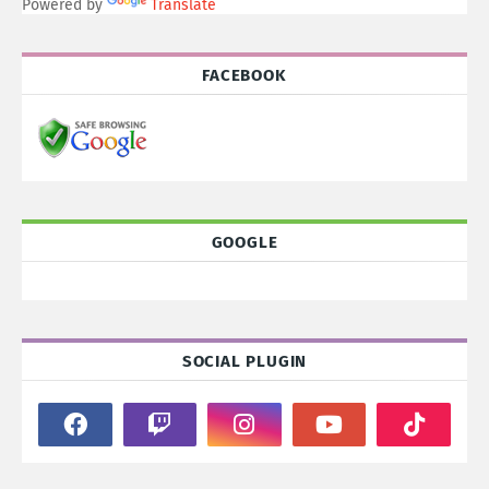
Powered by
Translate
FACEBOOK
GOOGLE
SOCIAL PLUGIN