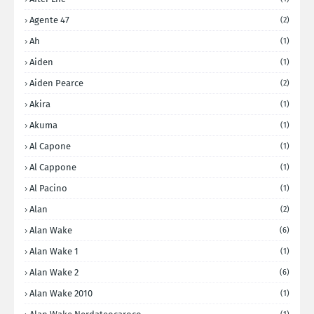
Agente 47
(2)
Ah
(1)
Aiden
(1)
Aiden Pearce
(2)
Akira
(1)
Akuma
(1)
Al Capone
(1)
Al Cappone
(1)
Al Pacino
(1)
Alan
(2)
Alan Wake
(6)
Alan Wake 1
(1)
Alan Wake 2
(6)
Alan Wake 2010
(1)