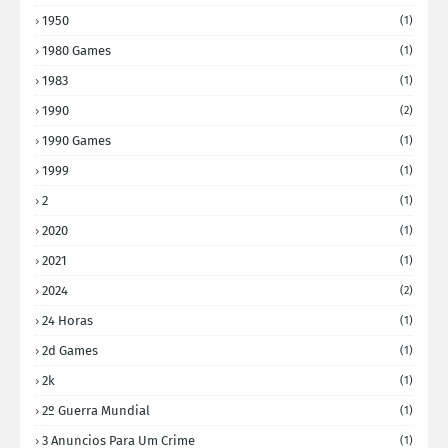
1950
(1)
1980 Games
(1)
1983
(1)
1990
(2)
1990 Games
(1)
1999
(1)
2
(1)
2020
(1)
2021
(1)
2024
(2)
24 Horas
(1)
2d Games
(1)
2k
(1)
2º Guerra Mundial
(1)
3 Anuncios Para Um Crime
(1)