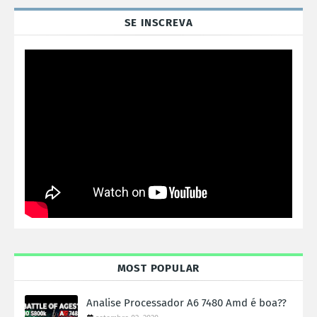
SE INSCREVA
MOST POPULAR
Analise Processador A6 7480 Amd é boa??