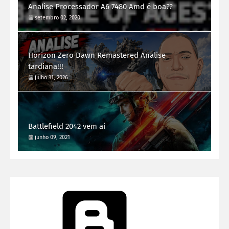
Analise Processador A6 7480 Amd é boa??
setembro 02, 2020
Horizon Zero Dawn Remastered Analise
tardiana!!!
julho 31, 2026
Battlefield 2042 vem ai
junho 09, 2021