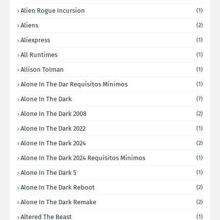
Alien Rogue Incursion
(1)
Aliens
(2)
Aliexpress
(1)
All Runtimes
(1)
Allison Tolman
(1)
Alone In The Dar Requisitos Minimos
(1)
Alone In The Dark
(7)
Alone In The Dark 2008
(2)
Alone In The Dark 2022
(1)
Alone In The Dark 2024
(2)
Alone In The Dark 2024 Requisitos Minimos
(1)
Alone In The Dark 5
(1)
Alone In The Dark Reboot
(2)
Alone In The Dark Remake
(2)
Altered The Beast
(1)