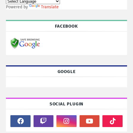
Powered by
Translate
FACEBOOK
GOOGLE
SOCIAL PLUGIN