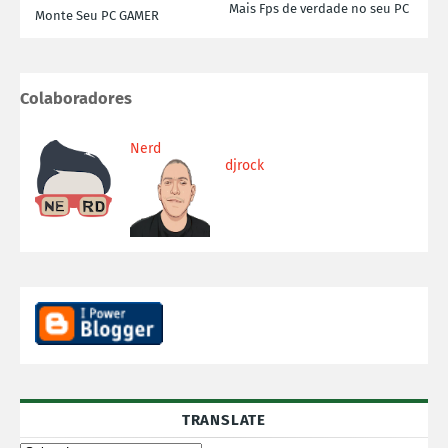
Mais Fps de verdade no seu PC
Monte Seu PC GAMER
Colaboradores
Nerd
djrock
TRANSLATE