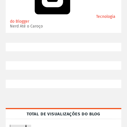
Tecnologia
do Blogger
Nerd Até o Caroço
TOTAL DE VISUALIZAÇÕES DO BLOG