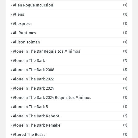
Alien Rogue Incursion
(1)
Aliens
(2)
Aliexpress
(1)
All Runtimes
(1)
Allison Tolman
(1)
Alone In The Dar Requisitos Minimos
(1)
Alone In The Dark
(7)
Alone In The Dark 2008
(2)
Alone In The Dark 2022
(1)
Alone In The Dark 2024
(2)
Alone In The Dark 2024 Requisitos Minimos
(1)
Alone In The Dark 5
(1)
Alone In The Dark Reboot
(2)
Alone In The Dark Remake
(2)
Altered The Beast
(1)