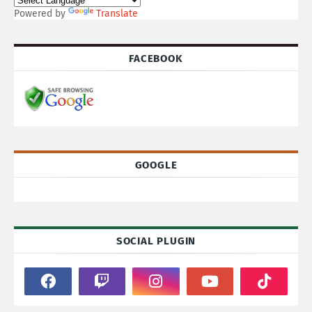
Powered by
Translate
FACEBOOK
GOOGLE
SOCIAL PLUGIN