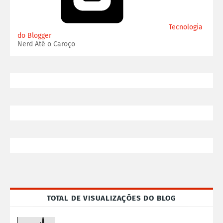
Tecnologia
do Blogger
Nerd Até o Caroço
TOTAL DE VISUALIZAÇÕES DO BLOG