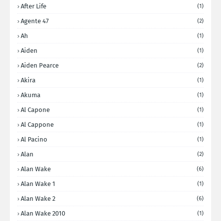
After Life
(1)
Agente 47
(2)
Ah
(1)
Aiden
(1)
Aiden Pearce
(2)
Akira
(1)
Akuma
(1)
Al Capone
(1)
Al Cappone
(1)
Al Pacino
(1)
Alan
(2)
Alan Wake
(6)
Alan Wake 1
(1)
Alan Wake 2
(6)
Alan Wake 2010
(1)