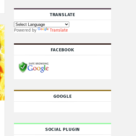
TRANSLATE
Powered by
Translate
FACEBOOK
GOOGLE
SOCIAL PLUGIN