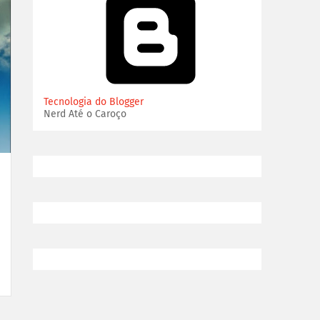
Tecnologia do Blogger
Nerd Até o Caroço