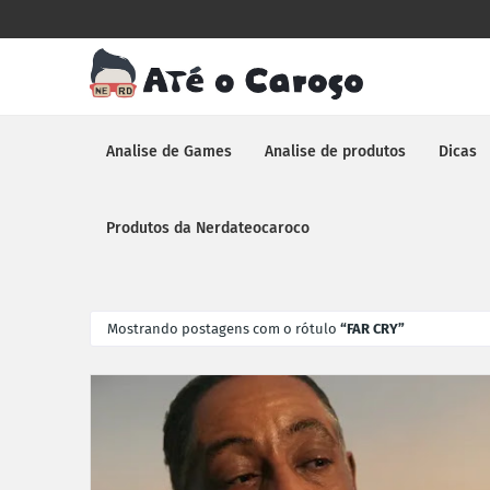
Analise de Games
Analise de produtos
Dicas
Produtos da Nerdateocaroco
Mostrando postagens com o rótulo
FAR CRY