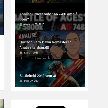
Analise Processador A6 7480 Amd é
boa??
setembro 02, 2020
Horizon Zero Dawn Remastered
Analise tardiana!!!
julho 31, 2026
Battlefield 2042 vem ai
junho 09, 2021