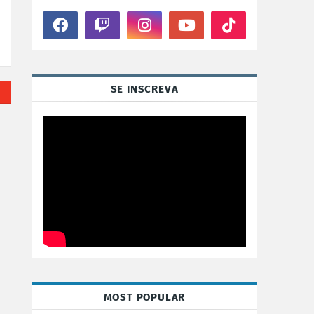
SE INSCREVA
MOST POPULAR