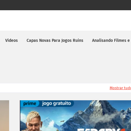
Videos
Capas Novas Para Jogos Ruins
Analisando Filmes e
Mostrar tud