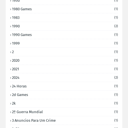
1950
(1)
1980 Games
(1)
1983
(1)
1990
(2)
1990 Games
(1)
1999
(1)
2
(1)
2020
(1)
2021
(1)
2024
(2)
24 Horas
(1)
2d Games
(1)
2k
(1)
2º Guerra Mundial
(1)
3 Anuncios Para Um Crime
(1)