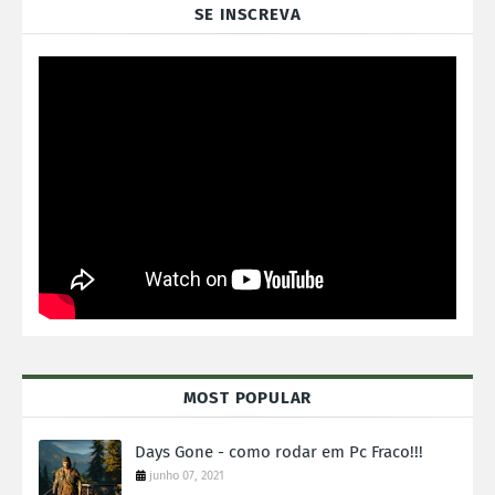
SE INSCREVA
MOST POPULAR
Days Gone - como rodar em Pc Fraco!!!
junho 07, 2021