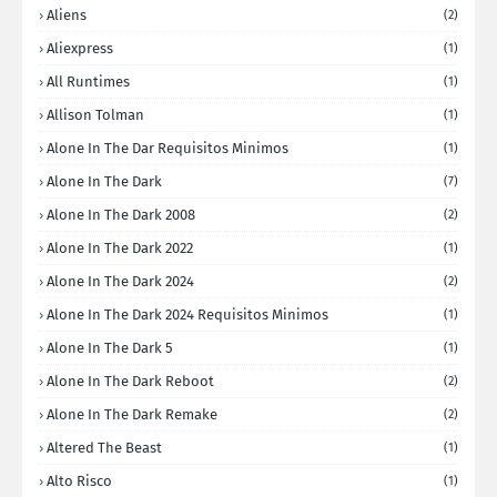
Aliens
(2)
Aliexpress
(1)
All Runtimes
(1)
Allison Tolman
(1)
Alone In The Dar Requisitos Minimos
(1)
Alone In The Dark
(7)
Alone In The Dark 2008
(2)
Alone In The Dark 2022
(1)
Alone In The Dark 2024
(2)
Alone In The Dark 2024 Requisitos Minimos
(1)
Alone In The Dark 5
(1)
Alone In The Dark Reboot
(2)
Alone In The Dark Remake
(2)
Altered The Beast
(1)
Alto Risco
(1)