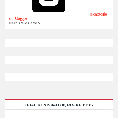
Tecnologia
do Blogger
Nerd Até o Caroço
TOTAL DE VISUALIZAÇÕES DO BLOG