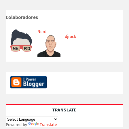
Colaboradores
Nerd
djrock
TRANSLATE
Powered by
Translate