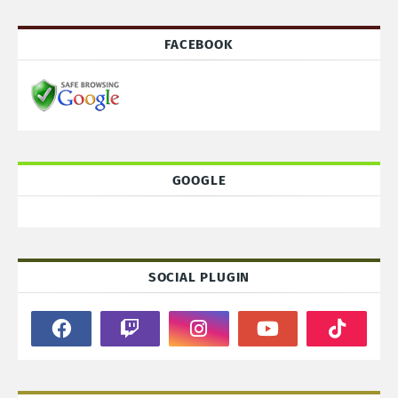
FACEBOOK
GOOGLE
SOCIAL PLUGIN