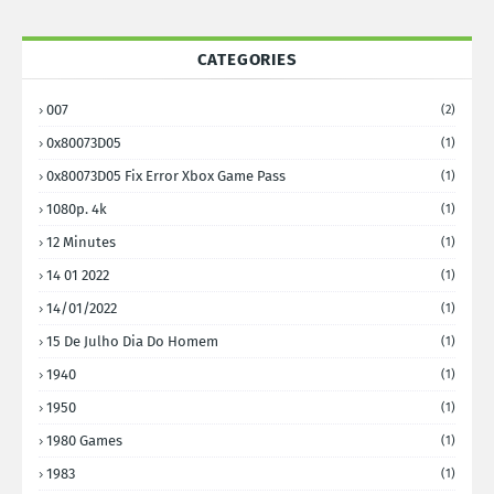
CATEGORIES
007
(2)
0x80073D05
(1)
0x80073D05 Fix Error Xbox Game Pass
(1)
1080p. 4k
(1)
12 Minutes
(1)
14 01 2022
(1)
14/01/2022
(1)
15 De Julho Dia Do Homem
(1)
1940
(1)
1950
(1)
1980 Games
(1)
1983
(1)