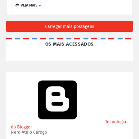
VEJA MAIS »
Carregar mais postagens
OS MAIS ACESSADOS
Tecnologia
do Blogger
Nerd Até o Caroço