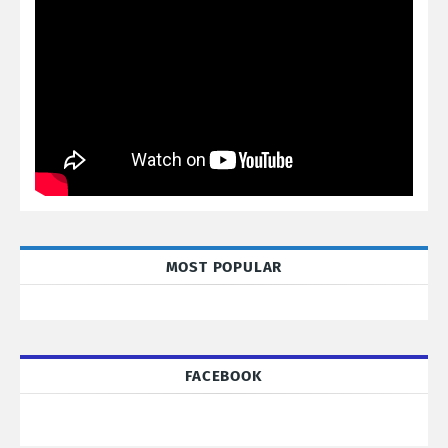
MOST POPULAR
FACEBOOK