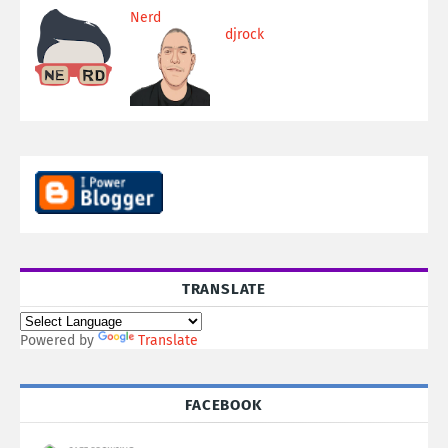
Nerd
djrock
TRANSLATE
Powered by
Translate
FACEBOOK