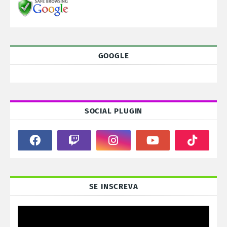
GOOGLE
SOCIAL PLUGIN
SE INSCREVA