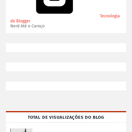
Tecnologia
do Blogger
Nerd Até o Caroço
TOTAL DE VISUALIZAÇÕES DO BLOG