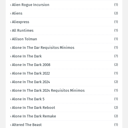
Alien Rogue Incursion
(1)
Aliens
(2)
Aliexpress
(1)
All Runtimes
(1)
Allison Tolman
(1)
Alone In The Dar Requisitos Minimos
(1)
Alone In The Dark
(7)
Alone In The Dark 2008
(2)
Alone In The Dark 2022
(1)
Alone In The Dark 2024
(2)
Alone In The Dark 2024 Requisitos Minimos
(1)
Alone In The Dark 5
(1)
Alone In The Dark Reboot
(2)
Alone In The Dark Remake
(2)
Altered The Beast
(1)