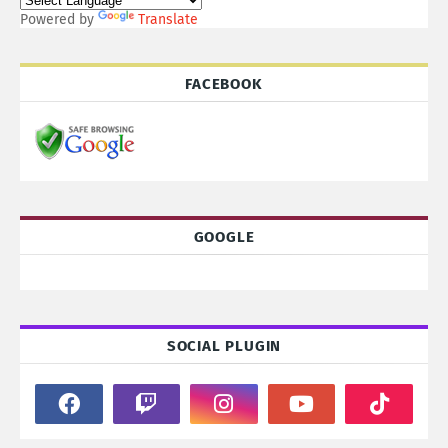
Powered by
Translate
FACEBOOK
GOOGLE
SOCIAL PLUGIN