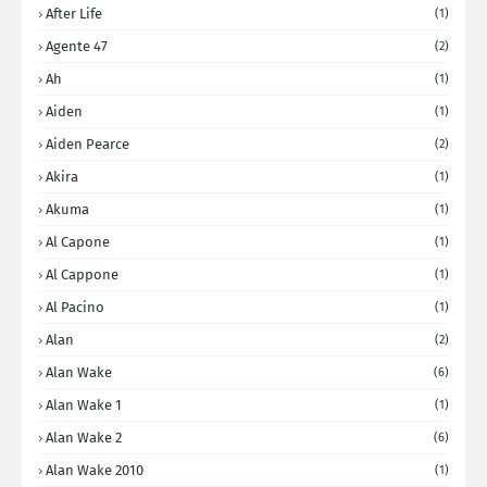
After Life
(1)
Agente 47
(2)
Ah
(1)
Aiden
(1)
Aiden Pearce
(2)
Akira
(1)
Akuma
(1)
Al Capone
(1)
Al Cappone
(1)
Al Pacino
(1)
Alan
(2)
Alan Wake
(6)
Alan Wake 1
(1)
Alan Wake 2
(6)
Alan Wake 2010
(1)