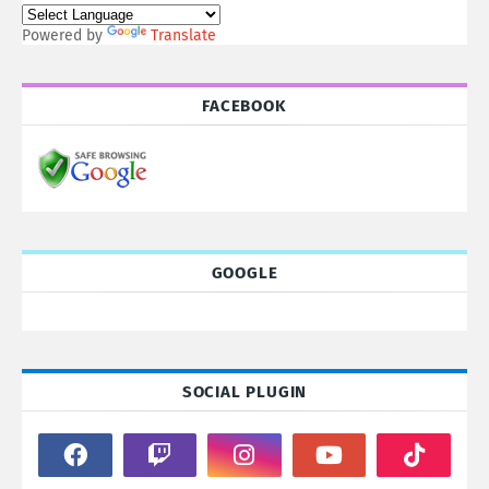
Powered by
Translate
FACEBOOK
GOOGLE
SOCIAL PLUGIN