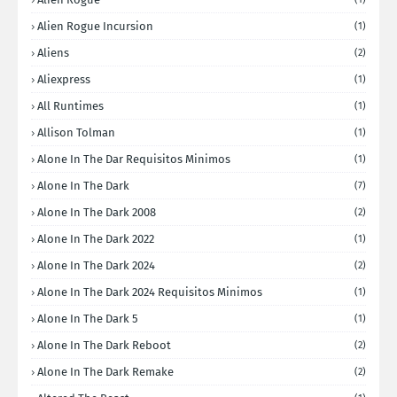
Alien Rogue Incursion
(1)
Aliens
(2)
Aliexpress
(1)
All Runtimes
(1)
Allison Tolman
(1)
Alone In The Dar Requisitos Minimos
(1)
Alone In The Dark
(7)
Alone In The Dark 2008
(2)
Alone In The Dark 2022
(1)
Alone In The Dark 2024
(2)
Alone In The Dark 2024 Requisitos Minimos
(1)
Alone In The Dark 5
(1)
Alone In The Dark Reboot
(2)
Alone In The Dark Remake
(2)