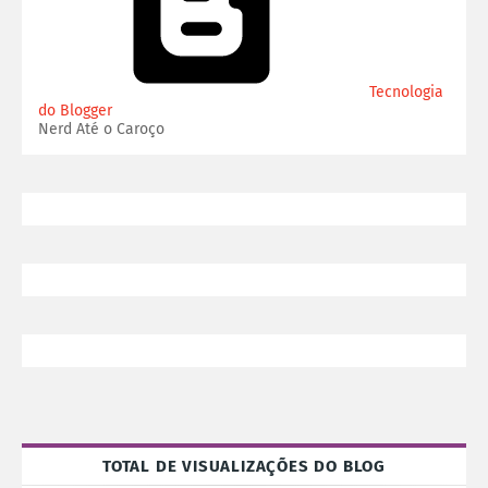
Tecnologia
do Blogger
Nerd Até o Caroço
TOTAL DE VISUALIZAÇÕES DO BLOG