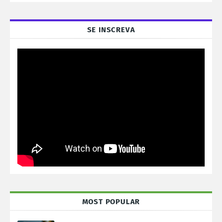
SE INSCREVA
MOST POPULAR