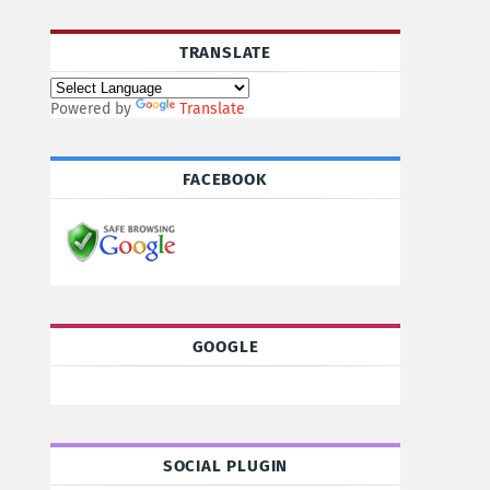
TRANSLATE
Powered by
Translate
FACEBOOK
GOOGLE
SOCIAL PLUGIN