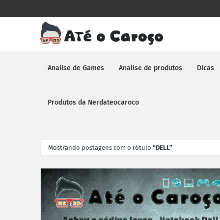
Analise de Games
Analise de produtos
Dicas
Produtos da Nerdateocaroco
Mostrando postagens com o rótulo
DELL