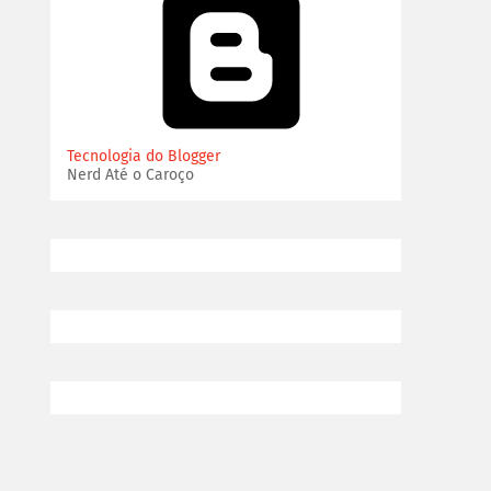
Tecnologia do Blogger
Nerd Até o Caroço