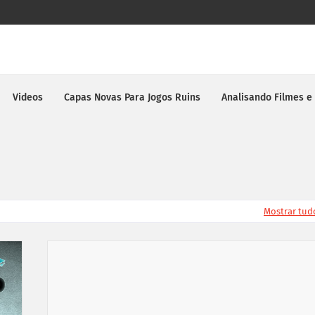
Videos
Capas Novas Para Jogos Ruins
Analisando Filmes e
Mostrar tud