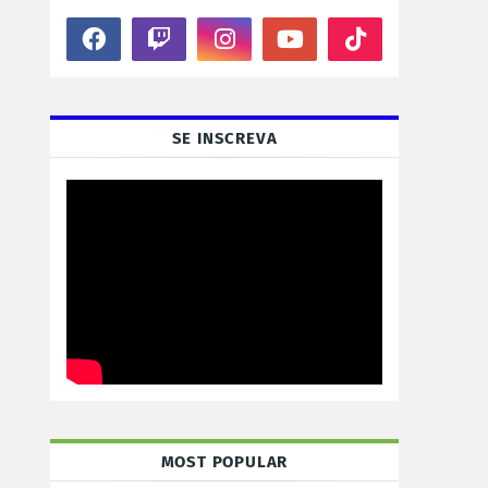
SE INSCREVA
MOST POPULAR