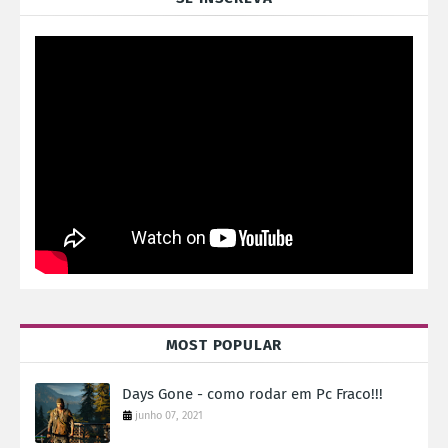
MOST POPULAR
Days Gone - como rodar em Pc Fraco!!!
junho 07, 2021