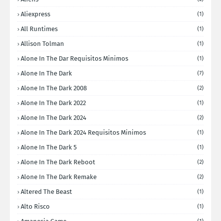
Aliexpress
(1)
All Runtimes
(1)
Allison Tolman
(1)
Alone In The Dar Requisitos Minimos
(1)
Alone In The Dark
(7)
Alone In The Dark 2008
(2)
Alone In The Dark 2022
(1)
Alone In The Dark 2024
(2)
Alone In The Dark 2024 Requisitos Minimos
(1)
Alone In The Dark 5
(1)
Alone In The Dark Reboot
(2)
Alone In The Dark Remake
(2)
Altered The Beast
(1)
Alto Risco
(1)