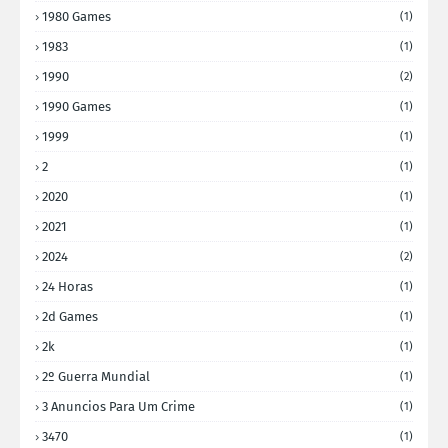
1980 Games
(1)
1983
(1)
1990
(2)
1990 Games
(1)
1999
(1)
2
(1)
2020
(1)
2021
(1)
2024
(2)
24 Horas
(1)
2d Games
(1)
2k
(1)
2º Guerra Mundial
(1)
3 Anuncios Para Um Crime
(1)
3470
(1)