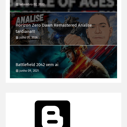
setembro 02, 2020
Horizon Zero Dawn Remastered Analise
tardiana!!!
julho 31, 2026
Battlefield 2042 vem ai
junho 09, 2021