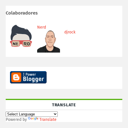
Colaboradores
Nerd
djrock
TRANSLATE
Powered by
Translate