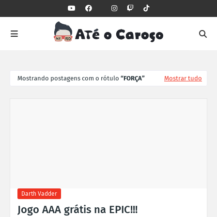
Mostrando postagens com o rótulo
FORÇA
Mostrar tudo
Darth Vadder
Jogo AAA grátis na EPIC!!!