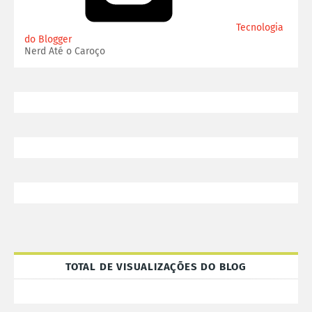
Tecnologia
do Blogger
Nerd Até o Caroço
TOTAL DE VISUALIZAÇÕES DO BLOG