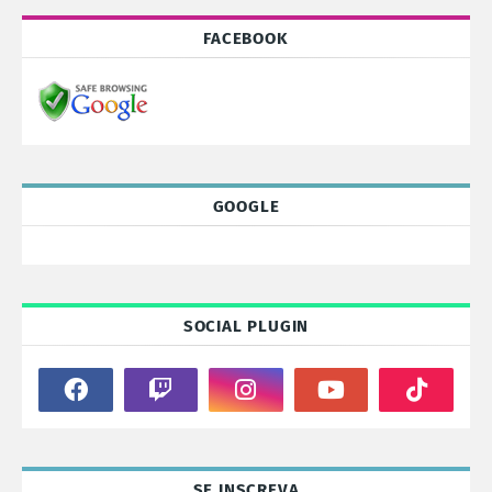
FACEBOOK
GOOGLE
SOCIAL PLUGIN
SE INSCREVA