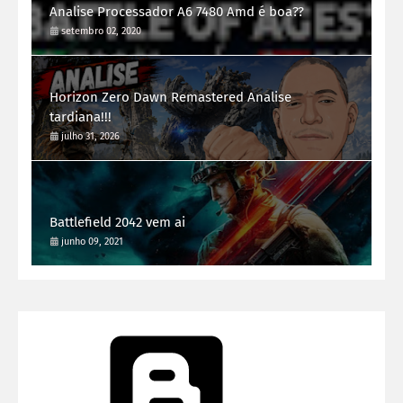
Analise Processador A6 7480 Amd é boa??
setembro 02, 2020
Horizon Zero Dawn Remastered Analise
tardiana!!!
julho 31, 2026
Battlefield 2042 vem ai
junho 09, 2021