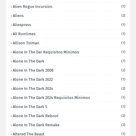
Alien Rogue Incursion
(1)
Aliens
(2)
Aliexpress
(1)
All Runtimes
(1)
Allison Tolman
(1)
Alone In The Dar Requisitos Minimos
(1)
Alone In The Dark
(7)
Alone In The Dark 2008
(2)
Alone In The Dark 2022
(1)
Alone In The Dark 2024
(2)
Alone In The Dark 2024 Requisitos Minimos
(1)
Alone In The Dark 5
(1)
Alone In The Dark Reboot
(2)
Alone In The Dark Remake
(2)
Altered The Beast
(1)