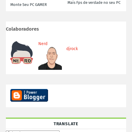
Mais Fps de verdade no seu PC
Monte Seu PC GAMER
Colaboradores
Nerd
djrock
TRANSLATE