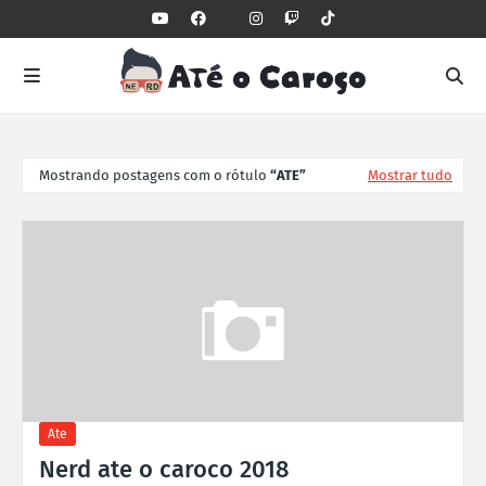
Mostrando postagens com o rótulo
ATE
Mostrar tudo
Ate
Nerd ate o caroco 2018