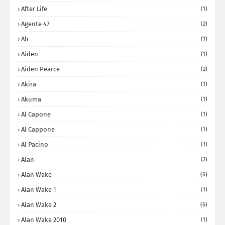
After Life
(1)
Agente 47
(2)
Ah
(1)
Aiden
(1)
Aiden Pearce
(2)
Akira
(1)
Akuma
(1)
Al Capone
(1)
Al Cappone
(1)
Al Pacino
(1)
Alan
(2)
Alan Wake
(6)
Alan Wake 1
(1)
Alan Wake 2
(6)
Alan Wake 2010
(1)