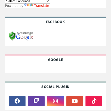
Powered by
Translate
FACEBOOK
GOOGLE
SOCIAL PLUGIN