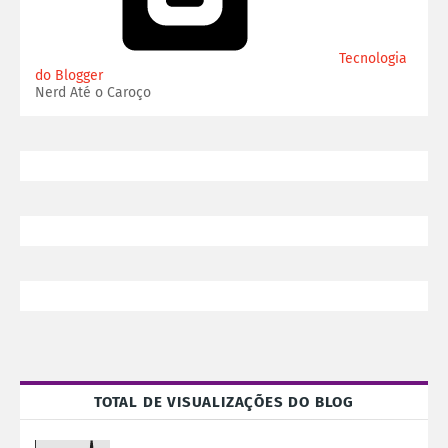
Tecnologia
do Blogger
Nerd Até o Caroço
TOTAL DE VISUALIZAÇÕES DO BLOG