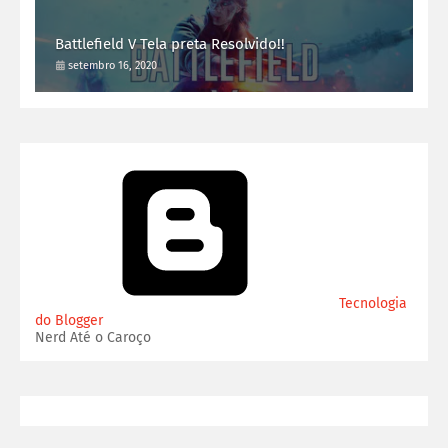
Battlefield V Tela preta Resolvido!!
setembro 16, 2020
Tecnologia
do Blogger
Nerd Até o Caroço