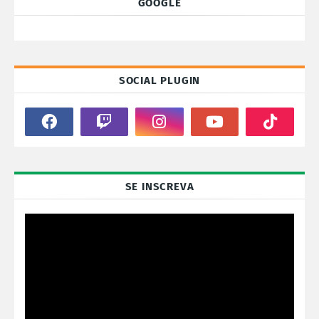
GOOGLE
SOCIAL PLUGIN
SE INSCREVA