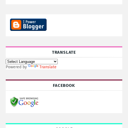
TRANSLATE
Powered by
Translate
FACEBOOK