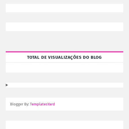
TOTAL DE VISUALIZAÇÕES DO BLOG
Blogger By:
TemplatesYard