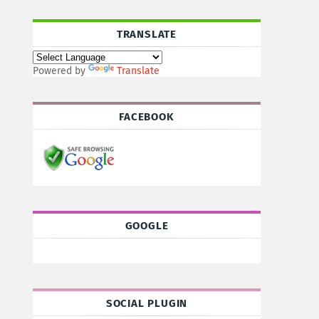
TRANSLATE
Powered by
Translate
FACEBOOK
GOOGLE
SOCIAL PLUGIN