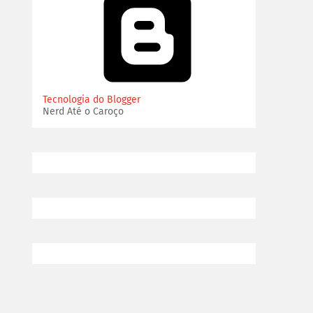
Tecnologia do Blogger
Nerd Até o Caroço