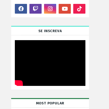
SE INSCREVA
MOST POPULAR