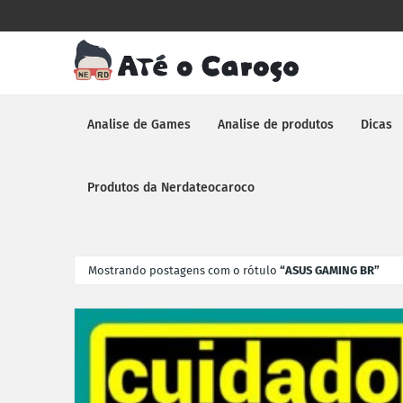
Analise de Games
Analise de produtos
Dicas
Produtos da Nerdateocaroco
Mostrando postagens com o rótulo
ASUS GAMING BR