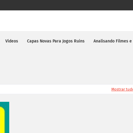
Videos
Capas Novas Para Jogos Ruins
Analisando Filmes e
Mostrar tud