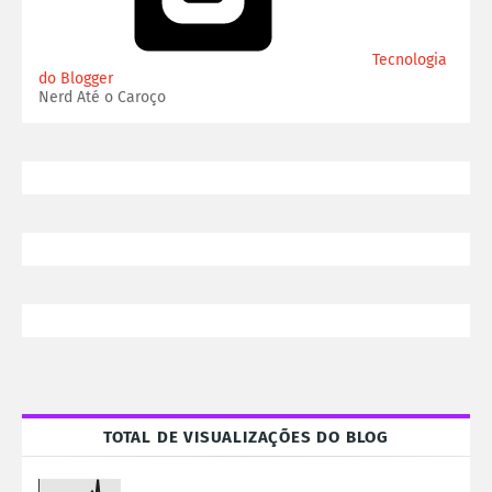
Tecnologia
do Blogger
Nerd Até o Caroço
TOTAL DE VISUALIZAÇÕES DO BLOG