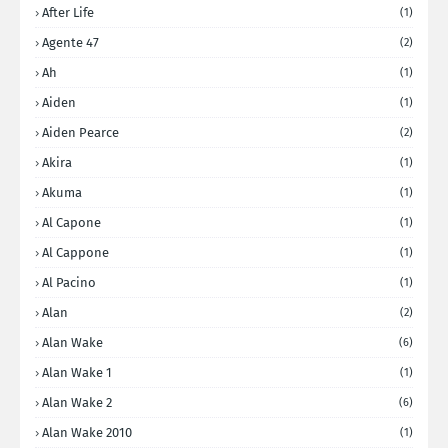
After Life
(1)
Agente 47
(2)
Ah
(1)
Aiden
(1)
Aiden Pearce
(2)
Akira
(1)
Akuma
(1)
Al Capone
(1)
Al Cappone
(1)
Al Pacino
(1)
Alan
(2)
Alan Wake
(6)
Alan Wake 1
(1)
Alan Wake 2
(6)
Alan Wake 2010
(1)