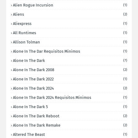
Alien Rogue Incursion
(1)
Aliens
(2)
Aliexpress
(1)
All Runtimes
(1)
Allison Tolman
(1)
Alone In The Dar Requisitos Minimos
(1)
Alone In The Dark
(7)
Alone In The Dark 2008
(2)
Alone In The Dark 2022
(1)
Alone In The Dark 2024
(2)
Alone In The Dark 2024 Requisitos Minimos
(1)
Alone In The Dark 5
(1)
Alone In The Dark Reboot
(2)
Alone In The Dark Remake
(2)
Altered The Beast
(1)