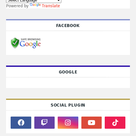
Powered by
Translate
FACEBOOK
GOOGLE
SOCIAL PLUGIN