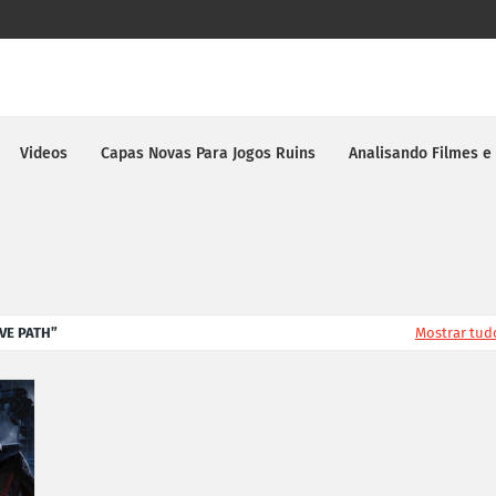
Videos
Capas Novas Para Jogos Ruins
Analisando Filmes e
AVE PATH
Mostrar tud