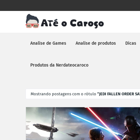
Analise de Games
Analise de produtos
Dicas
Produtos da Nerdateocaroco
Mostrando postagens com o rótulo
JEDI FALLEN ORDER S