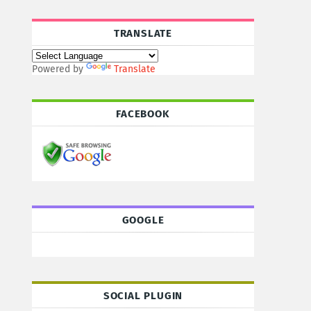
TRANSLATE
Powered by
Translate
FACEBOOK
GOOGLE
SOCIAL PLUGIN