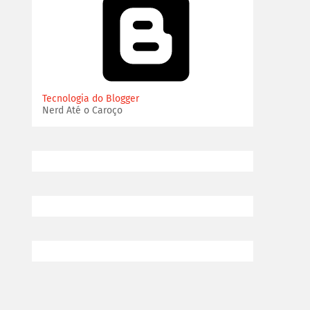
Tecnologia do Blogger
Nerd Até o Caroço