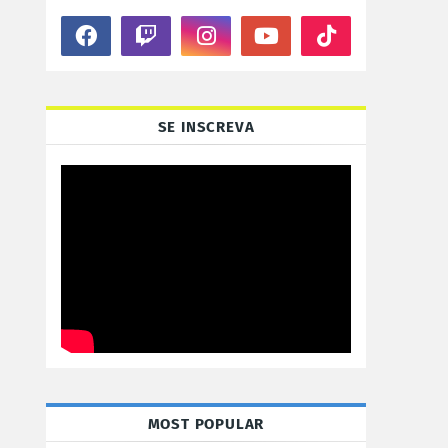
SE INSCREVA
MOST POPULAR