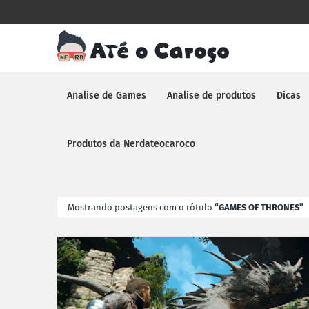
Analise de Games
Analise de produtos
Dicas
Produtos da Nerdateocaroco
Mostrando postagens com o rótulo
GAMES OF THRONES