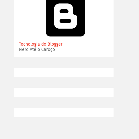
Tecnologia do Blogger
Nerd Até o Caroço