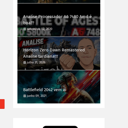
Analise Processador A6 7480 Amd é
boa??
setembro 02, 2020
Horizon Zero Dawn Remastered
Analise tardiana!!!
julho 31, 2026
Battlefield 2042 vem ai
junho 09, 2021