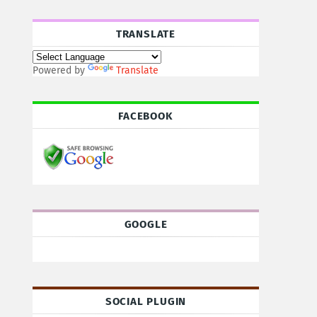
TRANSLATE
Powered by
Translate
FACEBOOK
GOOGLE
SOCIAL PLUGIN