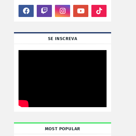
SE INSCREVA
MOST POPULAR