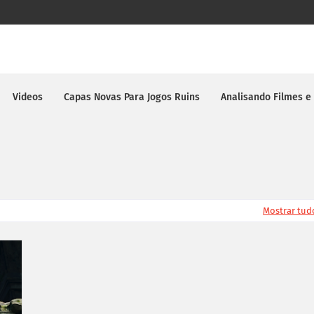
Videos
Capas Novas Para Jogos Ruins
Analisando Filmes e
Mostrar tud