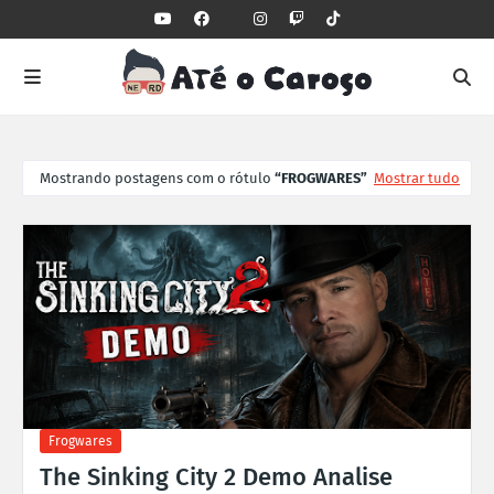
Mostrando postagens com o rótulo
FROGWARES
Mostrar tudo
Frogwares
The Sinking City 2 Demo Analise