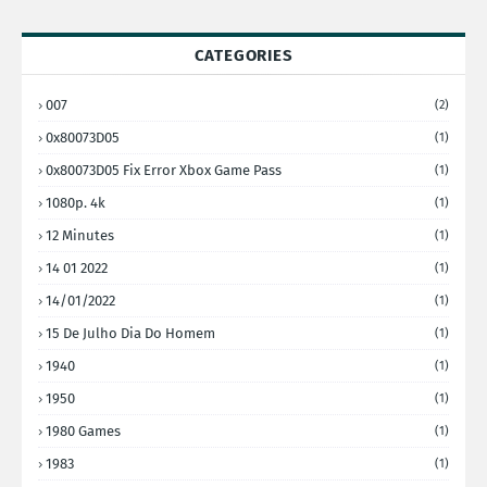
CATEGORIES
007
(2)
0x80073D05
(1)
0x80073D05 Fix Error Xbox Game Pass
(1)
1080p. 4k
(1)
12 Minutes
(1)
14 01 2022
(1)
14/01/2022
(1)
15 De Julho Dia Do Homem
(1)
1940
(1)
1950
(1)
1980 Games
(1)
1983
(1)