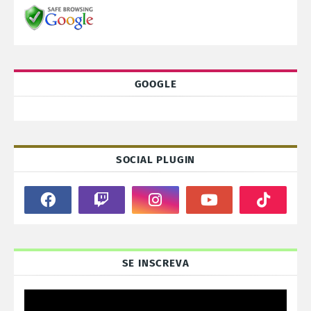
GOOGLE
SOCIAL PLUGIN
SE INSCREVA