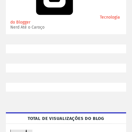
Tecnologia
do Blogger
Nerd Até o Caroço
TOTAL DE VISUALIZAÇÕES DO BLOG