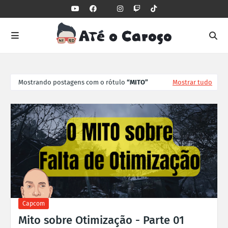
Mostrando postagens com o rótulo
MITO
Mostrar tudo
Capcom
Mito sobre Otimização - Parte 01