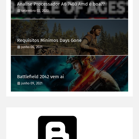
Analise Processador A6 7480 Amd é boa??
setembro 02, 2020
Requisitos Minimos Days Gone
junho 06, 2021
Battlefield 2042 vem ai
junho 09, 2021