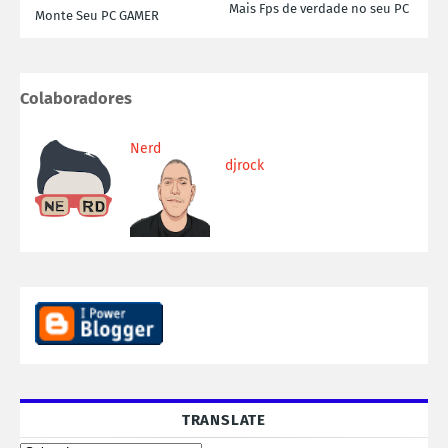
Mais Fps de verdade no seu PC
Monte Seu PC GAMER
Colaboradores
Nerd
djrock
TRANSLATE