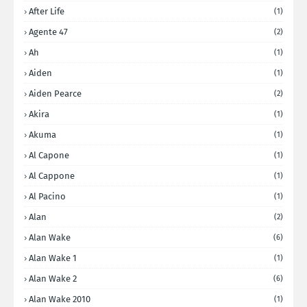
After Life
(1)
Agente 47
(2)
Ah
(1)
Aiden
(1)
Aiden Pearce
(2)
Akira
(1)
Akuma
(1)
Al Capone
(1)
Al Cappone
(1)
Al Pacino
(1)
Alan
(2)
Alan Wake
(6)
Alan Wake 1
(1)
Alan Wake 2
(6)
Alan Wake 2010
(1)