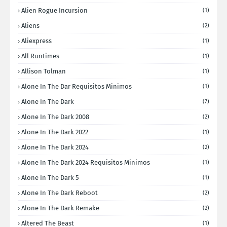
Alien Rogue Incursion
(1)
Aliens
(2)
Aliexpress
(1)
All Runtimes
(1)
Allison Tolman
(1)
Alone In The Dar Requisitos Minimos
(1)
Alone In The Dark
(7)
Alone In The Dark 2008
(2)
Alone In The Dark 2022
(1)
Alone In The Dark 2024
(2)
Alone In The Dark 2024 Requisitos Minimos
(1)
Alone In The Dark 5
(1)
Alone In The Dark Reboot
(2)
Alone In The Dark Remake
(2)
Altered The Beast
(1)