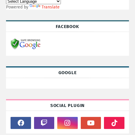
Powered by
Translate
FACEBOOK
GOOGLE
SOCIAL PLUGIN