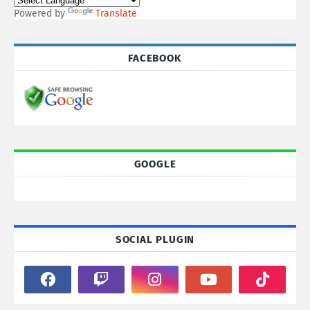
Powered by
Translate
FACEBOOK
GOOGLE
SOCIAL PLUGIN