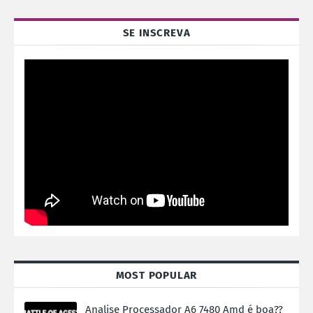
SE INSCREVA
MOST POPULAR
Analise Processador A6 7480 Amd é boa??