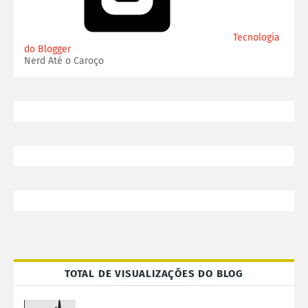
Tecnologia
do Blogger
Nerd Até o Caroço
TOTAL DE VISUALIZAÇÕES DO BLOG