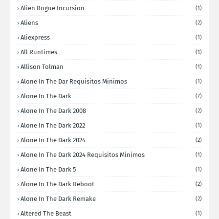
Alien Rogue Incursion
(1)
Aliens
(2)
Aliexpress
(1)
All Runtimes
(1)
Allison Tolman
(1)
Alone In The Dar Requisitos Minimos
(1)
Alone In The Dark
(7)
Alone In The Dark 2008
(2)
Alone In The Dark 2022
(1)
Alone In The Dark 2024
(2)
Alone In The Dark 2024 Requisitos Minimos
(1)
Alone In The Dark 5
(1)
Alone In The Dark Reboot
(2)
Alone In The Dark Remake
(2)
Altered The Beast
(1)