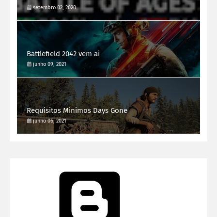
setembro 02, 2020
Battlefield 2042 vem ai
junho 09, 2021
Requisitos Minimos Days Gone
junho 06, 2021