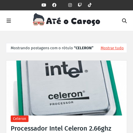
Mostrando postagens com o rótulo
CELERON
Mostrar tudo
Celeron
Processador Intel Celeron 2.66ghz