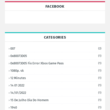
FACEBOOK
CATEGORIES
007
(2)
0x80073D05
(1)
0x80073D05 Fix Error Xbox Game Pass
(1)
1080p. 4k
(1)
12 Minutes
(1)
14 01 2022
(1)
14/01/2022
(1)
15 De Julho Dia Do Homem
(1)
1940
(1)