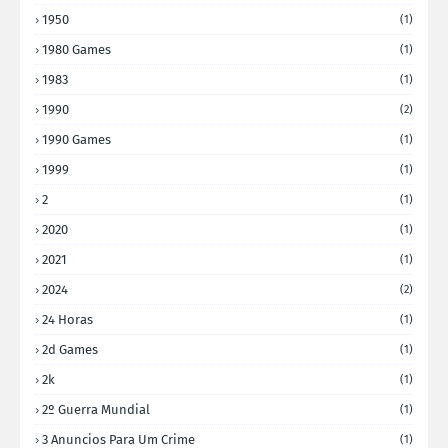
1950
(1)
1980 Games
(1)
1983
(1)
1990
(2)
1990 Games
(1)
1999
(1)
2
(1)
2020
(1)
2021
(1)
2024
(2)
24 Horas
(1)
2d Games
(1)
2k
(1)
2º Guerra Mundial
(1)
3 Anuncios Para Um Crime
(1)