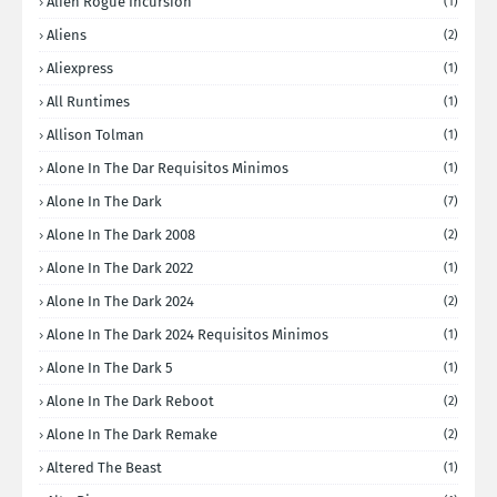
Alien Rogue Incursion
(1)
Aliens
(2)
Aliexpress
(1)
All Runtimes
(1)
Allison Tolman
(1)
Alone In The Dar Requisitos Minimos
(1)
Alone In The Dark
(7)
Alone In The Dark 2008
(2)
Alone In The Dark 2022
(1)
Alone In The Dark 2024
(2)
Alone In The Dark 2024 Requisitos Minimos
(1)
Alone In The Dark 5
(1)
Alone In The Dark Reboot
(2)
Alone In The Dark Remake
(2)
Altered The Beast
(1)