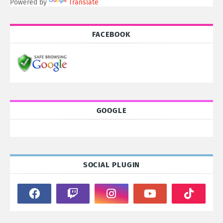
Powered by
Translate
FACEBOOK
GOOGLE
SOCIAL PLUGIN