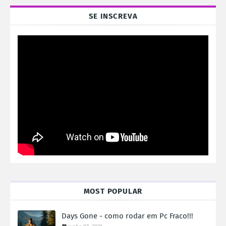
SE INSCREVA
MOST POPULAR
Days Gone - como rodar em Pc Fraco!!!