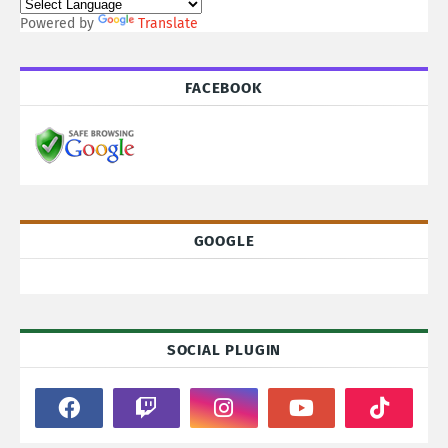
Powered by
Translate
FACEBOOK
GOOGLE
SOCIAL PLUGIN