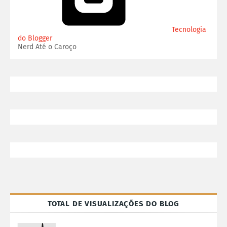
Tecnologia
do Blogger
Nerd Até o Caroço
TOTAL DE VISUALIZAÇÕES DO BLOG