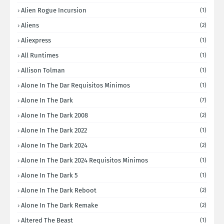
Alien Rogue Incursion
(1)
Aliens
(2)
Aliexpress
(1)
All Runtimes
(1)
Allison Tolman
(1)
Alone In The Dar Requisitos Minimos
(1)
Alone In The Dark
(7)
Alone In The Dark 2008
(2)
Alone In The Dark 2022
(1)
Alone In The Dark 2024
(2)
Alone In The Dark 2024 Requisitos Minimos
(1)
Alone In The Dark 5
(1)
Alone In The Dark Reboot
(2)
Alone In The Dark Remake
(2)
Altered The Beast
(1)