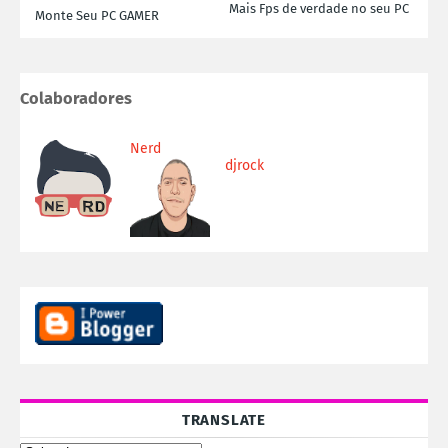
Mais Fps de verdade no seu PC
Monte Seu PC GAMER
Colaboradores
Nerd
djrock
TRANSLATE