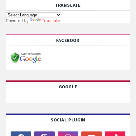
TRANSLATE
Powered by
Translate
FACEBOOK
GOOGLE
SOCIAL PLUGIN