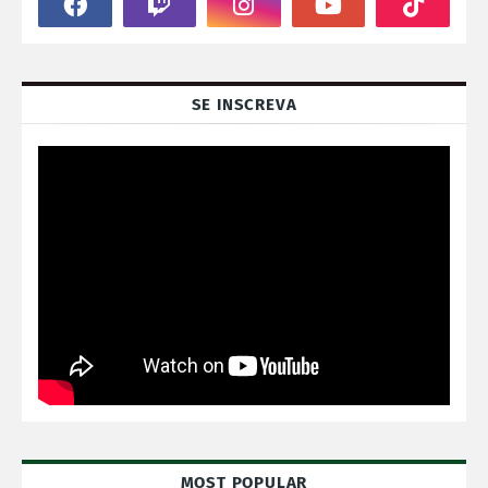
SE INSCREVA
MOST POPULAR