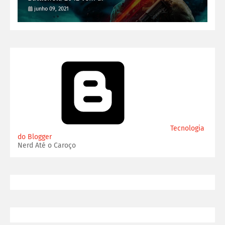
junho 09, 2021
Tecnologia
do Blogger
Nerd Até o Caroço