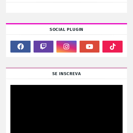
SOCIAL PLUGIN
SE INSCREVA