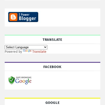
TRANSLATE
Powered by
Translate
FACEBOOK
GOOGLE