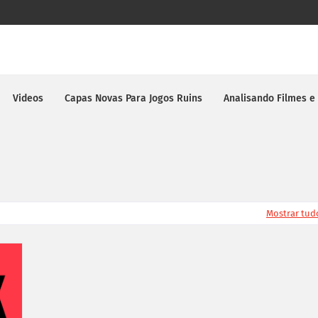
Videos
Capas Novas Para Jogos Ruins
Analisando Filmes e
Mostrar tud