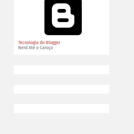
Tecnologia do Blogger
Nerd Até o Caroço