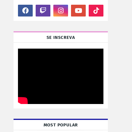
SE INSCREVA
MOST POPULAR