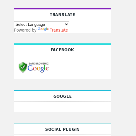
TRANSLATE
Powered by
Translate
FACEBOOK
GOOGLE
SOCIAL PLUGIN