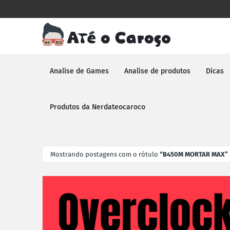
Analise de Games
Analise de produtos
Dicas
Produtos da Nerdateocaroco
Mostrando postagens com o rótulo
B450M MORTAR MAX