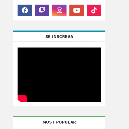
SE INSCREVA
MOST POPULAR