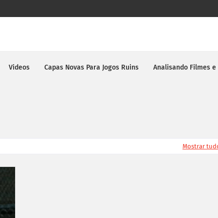
Videos
Capas Novas Para Jogos Ruins
Analisando Filmes e
Mostrar tud