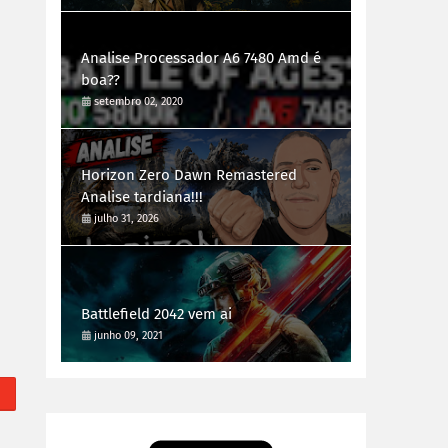
Analise Processador A6 7480 Amd é
boa??
setembro 02, 2020
Horizon Zero Dawn Remastered
Analise tardiana!!!
julho 31, 2026
Battlefield 2042 vem ai
junho 09, 2021