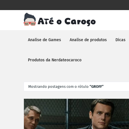
Analise de Games
Analise de produtos
Dicas
Produtos da Nerdateocaroco
Mostrando postagens com o rótulo
GROFF