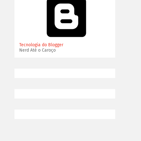
Tecnologia do Blogger
Nerd Até o Caroço