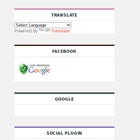
TRANSLATE
Powered by
Translate
FACEBOOK
GOOGLE
SOCIAL PLUGIN