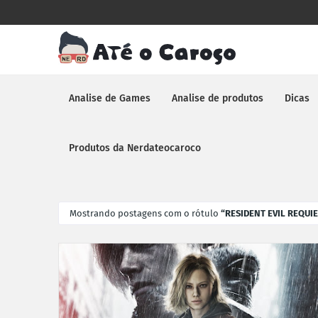
Analise de Games
Analise de produtos
Dicas
Produtos da Nerdateocaroco
Mostrando postagens com o rótulo
RESIDENT EVIL REQUI