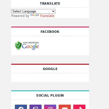
TRANSLATE
Powered by
Translate
FACEBOOK
GOOGLE
SOCIAL PLUGIN