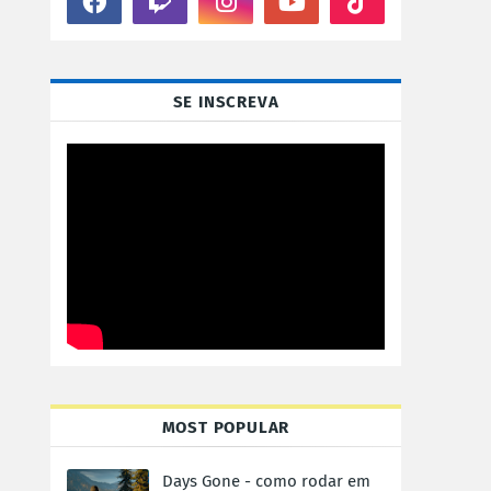
SE INSCREVA
MOST POPULAR
Days Gone - como rodar em