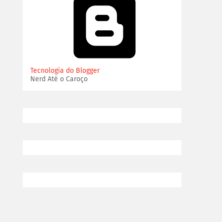
Tecnologia do Blogger
Nerd Até o Caroço