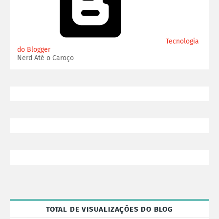
Tecnologia
do Blogger
Nerd Até o Caroço
TOTAL DE VISUALIZAÇÕES DO BLOG