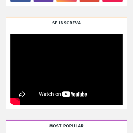
SE INSCREVA
MOST POPULAR