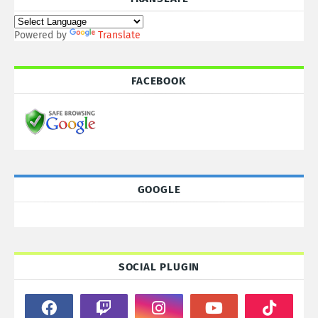
Powered by
Translate
FACEBOOK
GOOGLE
SOCIAL PLUGIN