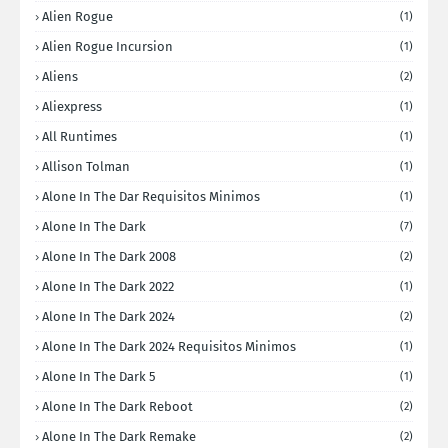
Alien Rogue
(1)
Alien Rogue Incursion
(1)
Aliens
(2)
Aliexpress
(1)
All Runtimes
(1)
Allison Tolman
(1)
Alone In The Dar Requisitos Minimos
(1)
Alone In The Dark
(7)
Alone In The Dark 2008
(2)
Alone In The Dark 2022
(1)
Alone In The Dark 2024
(2)
Alone In The Dark 2024 Requisitos Minimos
(1)
Alone In The Dark 5
(1)
Alone In The Dark Reboot
(2)
Alone In The Dark Remake
(2)