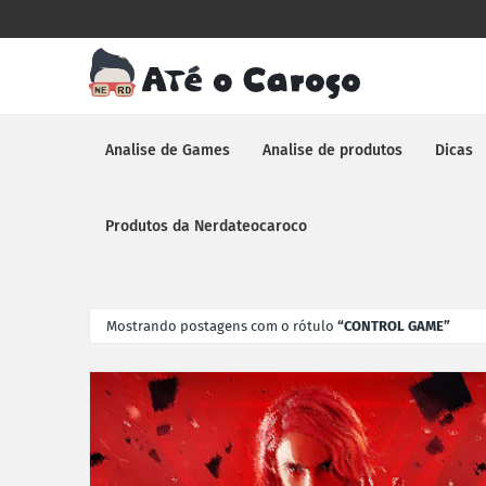
Analise de Games
Analise de produtos
Dicas
Produtos da Nerdateocaroco
Mostrando postagens com o rótulo
CONTROL GAME