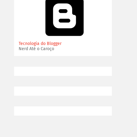
Tecnologia do Blogger
Nerd Até o Caroço