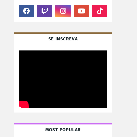
SE INSCREVA
MOST POPULAR