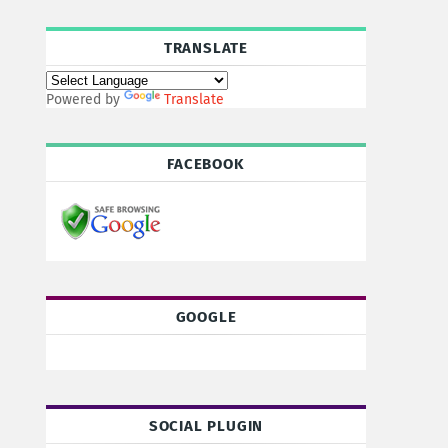
TRANSLATE
Powered by
Translate
FACEBOOK
GOOGLE
SOCIAL PLUGIN