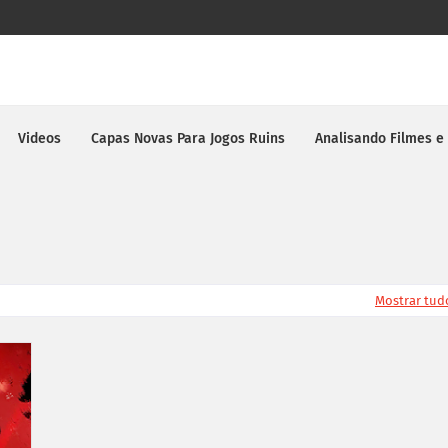
Videos
Capas Novas Para Jogos Ruins
Analisando Filmes e
Mostrar tud