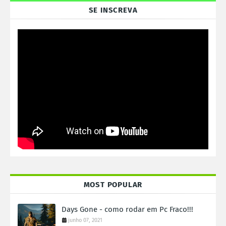
SE INSCREVA
MOST POPULAR
Days Gone - como rodar em Pc Fraco!!!
junho 07, 2021