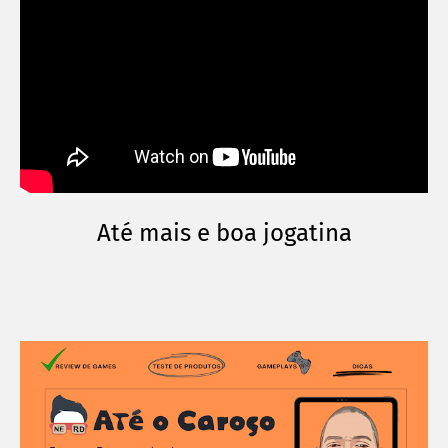
Até mais e boa jogatina