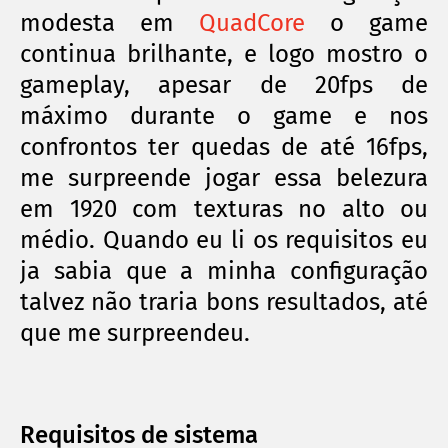
modesta em
QuadCore
o game
continua brilhante, e logo mostro o
gameplay, apesar de 20fps de
máximo durante o game e nos
confrontos ter quedas de até 16fps,
me surpreende jogar essa belezura
em 1920 com texturas no alto ou
médio. Quando eu li os requisitos eu
ja sabia que a minha configuração
talvez não traria bons resultados, até
que me surpreendeu.
Requisitos de sistema