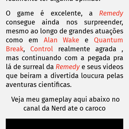
O game é excelente, a
Remedy
consegue ainda nos surpreender,
mesmo ao longo de grandes atuações
como em
Alan Wake
e
Quantum
Break
,
Control
realmente agrada ,
mas continuando com a pegada pra
lá de surreal da
Remedy
e seus videos
que beiram a divertida loucura pelas
aventuras cientificas.
Veja meu gameplay aqui abaixo no
canal da Nerd ate o caroco