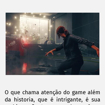
O que chama atenção do game além
da historia, que é intrigante, é sua