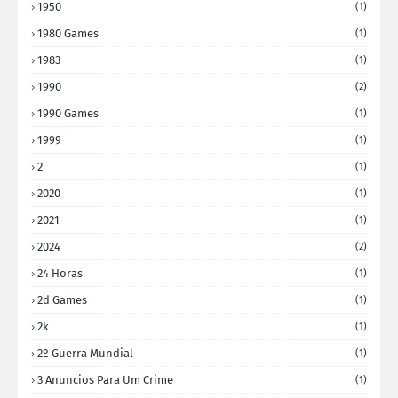
1950
(1)
1980 Games
(1)
1983
(1)
1990
(2)
1990 Games
(1)
1999
(1)
2
(1)
2020
(1)
2021
(1)
2024
(2)
24 Horas
(1)
2d Games
(1)
2k
(1)
2º Guerra Mundial
(1)
3 Anuncios Para Um Crime
(1)