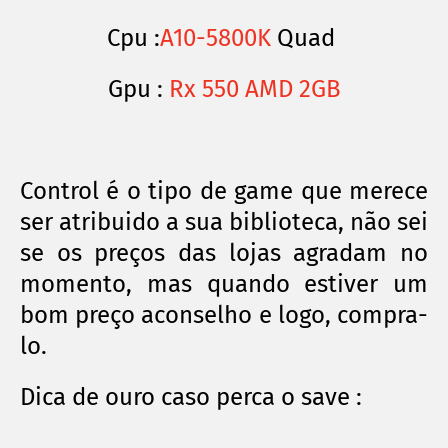
Cpu :
A10-5800K
Quad
Gpu :
Rx 550 AMD 2GB
Control é o tipo de game que merece
ser atribuido a sua biblioteca, não sei
se os preços das lojas agradam no
momento, mas quando estiver um
bom preço aconselho e logo, compra-
lo.
Dica de ouro caso perca o save :