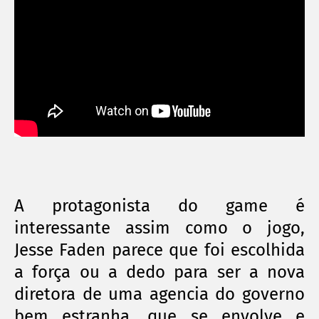
A protagonista do game é
interessante assim como o jogo,
Jesse Faden parece que foi escolhida
a força ou a dedo para ser a nova
diretora de uma agencia do governo
bem estranha, que se envolve e