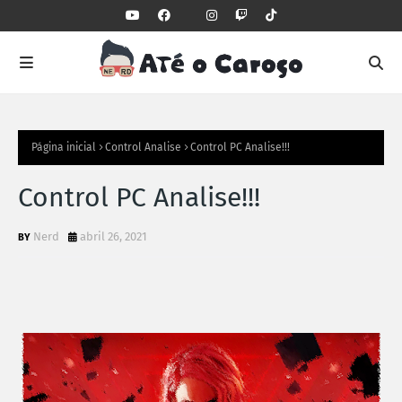
Página inicial
Control Analise
Control PC Analise!!!
Control PC Analise!!!
Nerd
abril 26, 2021