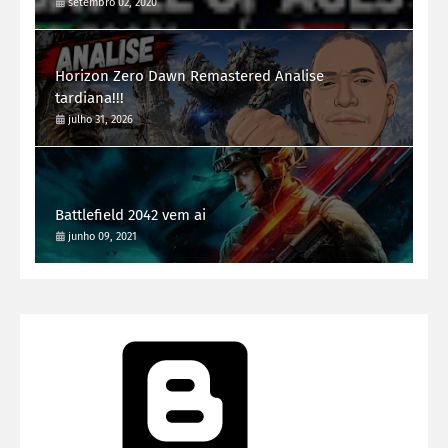
setembro 02, 2020
Horizon Zero Dawn Remastered Analise
tardiana!!!
julho 31, 2026
Battlefield 2042 vem ai
junho 09, 2021