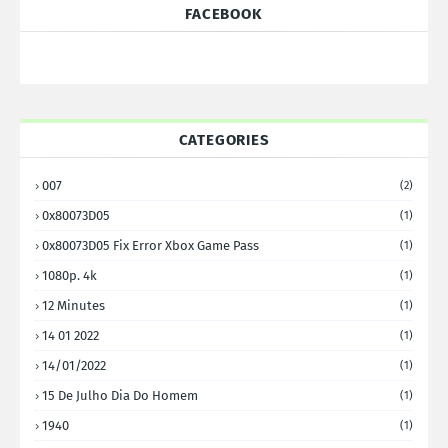
FACEBOOK
CATEGORIES
007
(2)
0x80073D05
(1)
0x80073D05 Fix Error Xbox Game Pass
(1)
1080p. 4k
(1)
12 Minutes
(1)
14 01 2022
(1)
14/01/2022
(1)
15 De Julho Dia Do Homem
(1)
1940
(1)