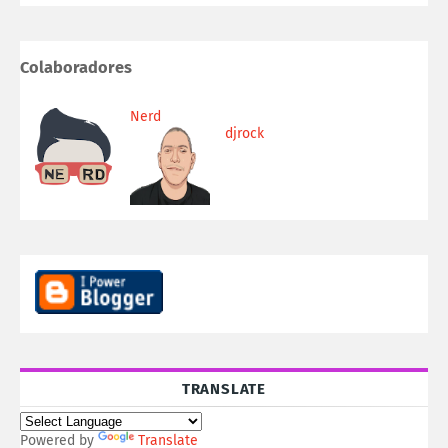
Colaboradores
Nerd
djrock
TRANSLATE
Powered by
Translate