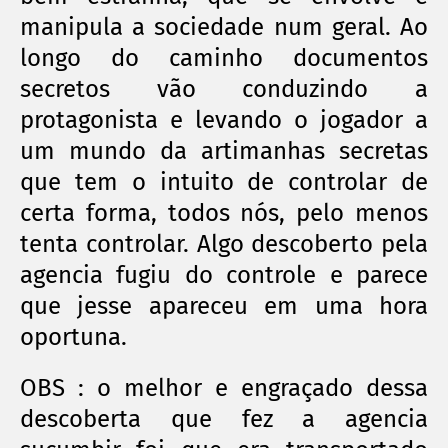
manipula a sociedade num geral. Ao
longo do caminho documentos
secretos vão conduzindo a
protagonista e levando o jogador a
um mundo da artimanhas secretas
que tem o intuito de controlar de
certa forma, todos nós, pelo menos
tenta controlar. Algo descoberto pela
agencia fugiu do controle e parece
que jesse apareceu em uma hora
oportuna.
OBS : o melhor e engraçado dessa
descoberta que fez a agencia