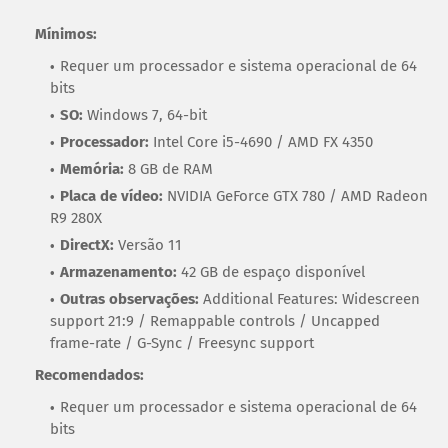
Mínimos:
Requer um processador e sistema operacional de 64
bits
SO:
Windows 7, 64-bit
Processador:
Intel Core i5-4690 / AMD FX 4350
Memória:
8 GB de RAM
Placa de vídeo:
NVIDIA GeForce GTX 780 / AMD Radeon
R9 280X
DirectX:
Versão 11
Armazenamento:
42 GB de espaço disponível
Outras observações:
Additional Features: Widescreen
support 21:9 / Remappable controls / Uncapped
frame-rate / G-Sync / Freesync support
Recomendados:
Requer um processador e sistema operacional de 64
bits