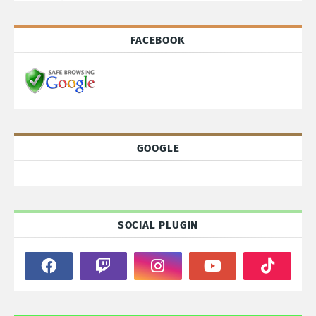
FACEBOOK
GOOGLE
SOCIAL PLUGIN