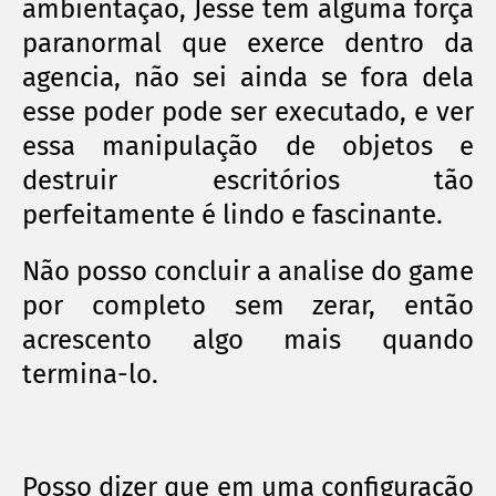
ambientação, Jesse tem alguma força
paranormal que exerce dentro da
agencia, não sei ainda se fora dela
esse poder pode ser executado, e ver
essa manipulação de objetos e
destruir escritórios tão
perfeitamente é lindo e fascinante.
Não posso concluir a analise do game
por completo sem zerar, então
acrescento algo mais quando
termina-lo.
Posso dizer que em uma configuração