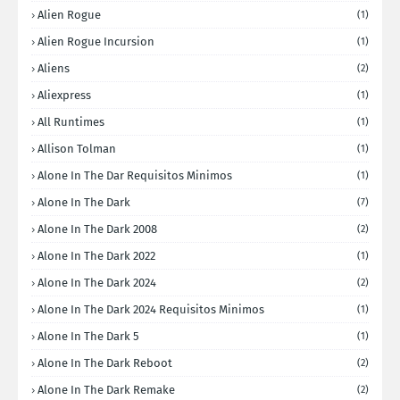
Alien Rogue
(1)
Alien Rogue Incursion
(1)
Aliens
(2)
Aliexpress
(1)
All Runtimes
(1)
Allison Tolman
(1)
Alone In The Dar Requisitos Minimos
(1)
Alone In The Dark
(7)
Alone In The Dark 2008
(2)
Alone In The Dark 2022
(1)
Alone In The Dark 2024
(2)
Alone In The Dark 2024 Requisitos Minimos
(1)
Alone In The Dark 5
(1)
Alone In The Dark Reboot
(2)
Alone In The Dark Remake
(2)