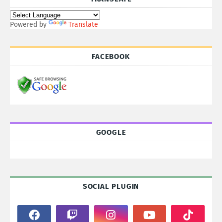
Powered by
Translate
FACEBOOK
GOOGLE
SOCIAL PLUGIN