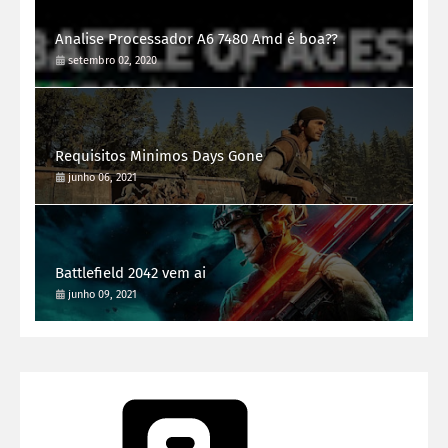
Analise Processador A6 7480 Amd é boa??
setembro 02, 2020
Requisitos Minimos Days Gone
junho 06, 2021
Battlefield 2042 vem ai
junho 09, 2021