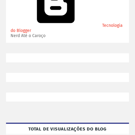
Tecnologia
do Blogger
Nerd Até o Caroço
TOTAL DE VISUALIZAÇÕES DO BLOG