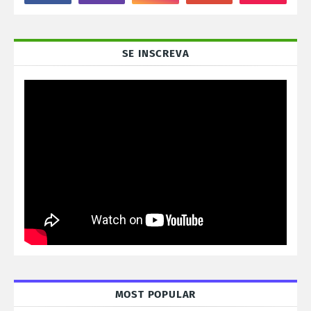
SE INSCREVA
MOST POPULAR