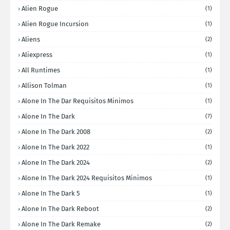
Alien Rogue
(1)
Alien Rogue Incursion
(1)
Aliens
(2)
Aliexpress
(1)
All Runtimes
(1)
Allison Tolman
(1)
Alone In The Dar Requisitos Minimos
(1)
Alone In The Dark
(7)
Alone In The Dark 2008
(2)
Alone In The Dark 2022
(1)
Alone In The Dark 2024
(2)
Alone In The Dark 2024 Requisitos Minimos
(1)
Alone In The Dark 5
(1)
Alone In The Dark Reboot
(2)
Alone In The Dark Remake
(2)