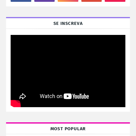
SE INSCREVA
MOST POPULAR