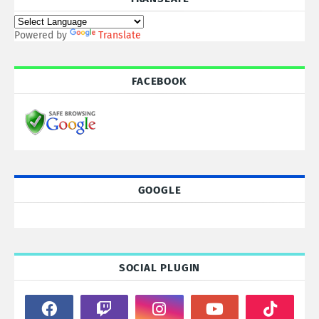
Powered by
Translate
FACEBOOK
GOOGLE
SOCIAL PLUGIN