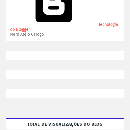
Tecnologia
do Blogger
Nerd Até o Caroço
TOTAL DE VISUALIZAÇÕES DO BLOG