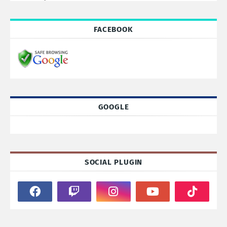
FACEBOOK
GOOGLE
SOCIAL PLUGIN