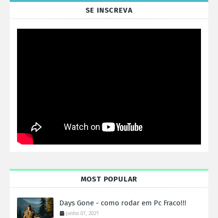
SE INSCREVA
MOST POPULAR
Days Gone - como rodar em Pc Fraco!!!
junho 07, 2021