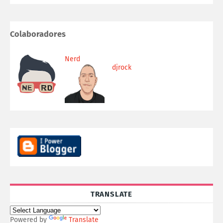
Colaboradores
Nerd
djrock
TRANSLATE
Powered by
Translate