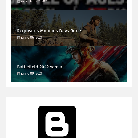
setembro 02, 2020
Requisitos Minimos Days Gone
junho 06, 2021
Battlefield 2042 vem ai
junho 09, 2021