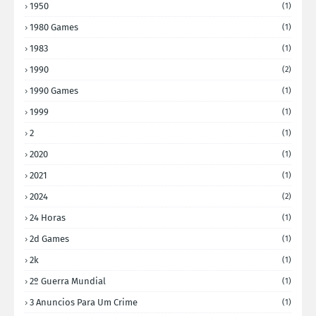
1950
(1)
1980 Games
(1)
1983
(1)
1990
(2)
1990 Games
(1)
1999
(1)
2
(1)
2020
(1)
2021
(1)
2024
(2)
24 Horas
(1)
2d Games
(1)
2k
(1)
2º Guerra Mundial
(1)
3 Anuncios Para Um Crime
(1)