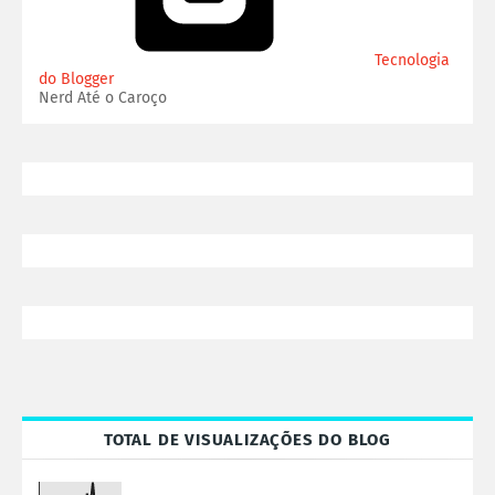
Tecnologia
do Blogger
Nerd Até o Caroço
TOTAL DE VISUALIZAÇÕES DO BLOG