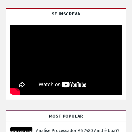
SE INSCREVA
MOST POPULAR
Analise Processador A6 7480 Amd é boa??