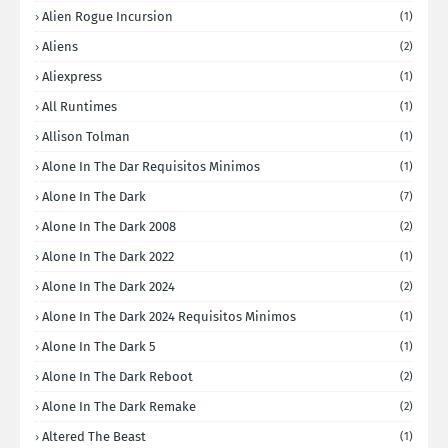
Alien Rogue Incursion
(1)
Aliens
(2)
Aliexpress
(1)
All Runtimes
(1)
Allison Tolman
(1)
Alone In The Dar Requisitos Minimos
(1)
Alone In The Dark
(7)
Alone In The Dark 2008
(2)
Alone In The Dark 2022
(1)
Alone In The Dark 2024
(2)
Alone In The Dark 2024 Requisitos Minimos
(1)
Alone In The Dark 5
(1)
Alone In The Dark Reboot
(2)
Alone In The Dark Remake
(2)
Altered The Beast
(1)