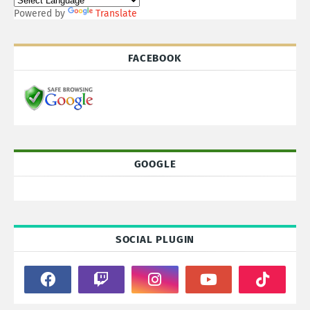
Powered by
Translate
FACEBOOK
GOOGLE
SOCIAL PLUGIN