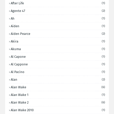
After Life
(1)
Agente 47
(2)
Ah
(1)
Aiden
(1)
Aiden Pearce
(2)
Akira
(1)
Akuma
(1)
Al Capone
(1)
Al Cappone
(1)
Al Pacino
(1)
Alan
(2)
Alan Wake
(6)
Alan Wake 1
(1)
Alan Wake 2
(6)
Alan Wake 2010
(1)