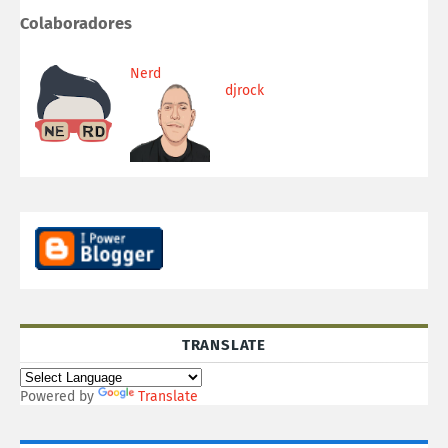
Colaboradores
Nerd
djrock
TRANSLATE
Powered by
Translate