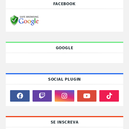
FACEBOOK
GOOGLE
SOCIAL PLUGIN
SE INSCREVA