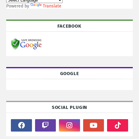
Powered by
Translate
FACEBOOK
GOOGLE
SOCIAL PLUGIN