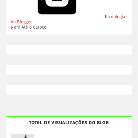
Tecnologia
do Blogger
Nerd Até o Caroço
TOTAL DE VISUALIZAÇÕES DO BLOG