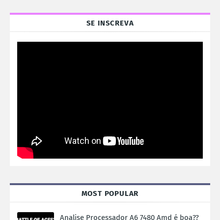
SE INSCREVA
MOST POPULAR
Analise Processador A6 7480 Amd é boa??