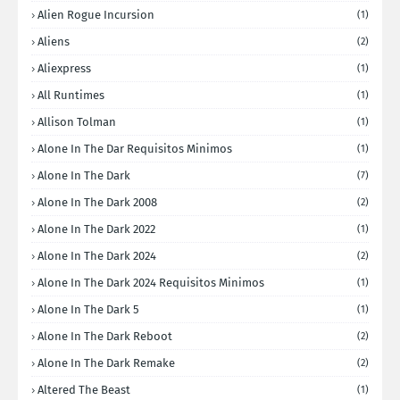
Alien Rogue Incursion
(1)
Aliens
(2)
Aliexpress
(1)
All Runtimes
(1)
Allison Tolman
(1)
Alone In The Dar Requisitos Minimos
(1)
Alone In The Dark
(7)
Alone In The Dark 2008
(2)
Alone In The Dark 2022
(1)
Alone In The Dark 2024
(2)
Alone In The Dark 2024 Requisitos Minimos
(1)
Alone In The Dark 5
(1)
Alone In The Dark Reboot
(2)
Alone In The Dark Remake
(2)
Altered The Beast
(1)