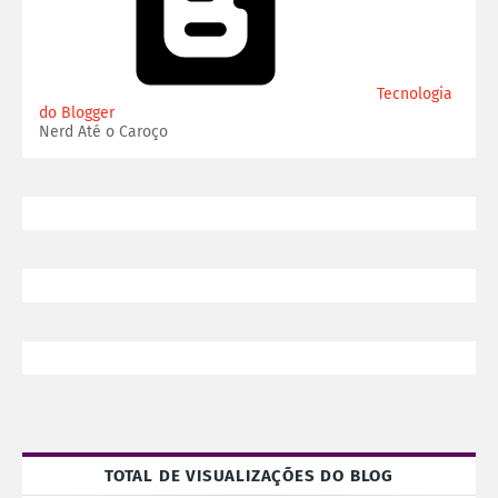
Tecnologia
do Blogger
Nerd Até o Caroço
TOTAL DE VISUALIZAÇÕES DO BLOG