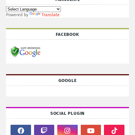
Powered by
Translate
FACEBOOK
GOOGLE
SOCIAL PLUGIN