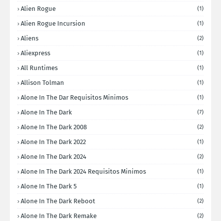
Alien Rogue
(1)
Alien Rogue Incursion
(1)
Aliens
(2)
Aliexpress
(1)
All Runtimes
(1)
Allison Tolman
(1)
Alone In The Dar Requisitos Minimos
(1)
Alone In The Dark
(7)
Alone In The Dark 2008
(2)
Alone In The Dark 2022
(1)
Alone In The Dark 2024
(2)
Alone In The Dark 2024 Requisitos Minimos
(1)
Alone In The Dark 5
(1)
Alone In The Dark Reboot
(2)
Alone In The Dark Remake
(2)