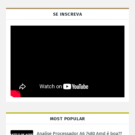
SE INSCREVA
MOST POPULAR
Analise Processador A6 7480 Amd é boa??