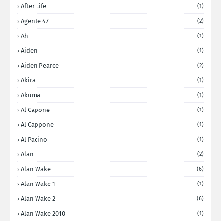
After Life
(1)
Agente 47
(2)
Ah
(1)
Aiden
(1)
Aiden Pearce
(2)
Akira
(1)
Akuma
(1)
Al Capone
(1)
Al Cappone
(1)
Al Pacino
(1)
Alan
(2)
Alan Wake
(6)
Alan Wake 1
(1)
Alan Wake 2
(6)
Alan Wake 2010
(1)