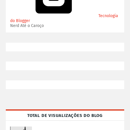
Tecnologia
do Blogger
Nerd Até o Caroço
TOTAL DE VISUALIZAÇÕES DO BLOG