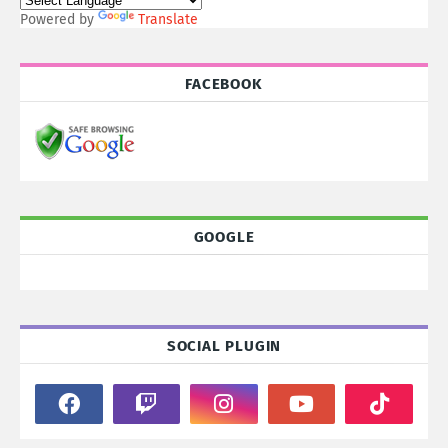
Powered by
Translate
FACEBOOK
GOOGLE
SOCIAL PLUGIN