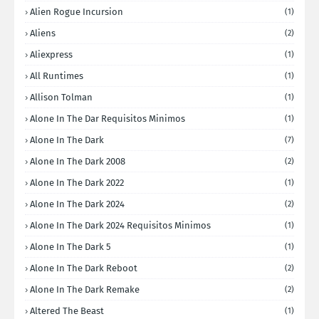
Alien Rogue Incursion
(1)
Aliens
(2)
Aliexpress
(1)
All Runtimes
(1)
Allison Tolman
(1)
Alone In The Dar Requisitos Minimos
(1)
Alone In The Dark
(7)
Alone In The Dark 2008
(2)
Alone In The Dark 2022
(1)
Alone In The Dark 2024
(2)
Alone In The Dark 2024 Requisitos Minimos
(1)
Alone In The Dark 5
(1)
Alone In The Dark Reboot
(2)
Alone In The Dark Remake
(2)
Altered The Beast
(1)