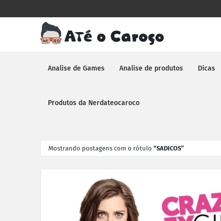
Analise de Games
Analise de produtos
Dicas
Produtos da Nerdateocaroco
Mostrando postagens com o rótulo
SADICOS