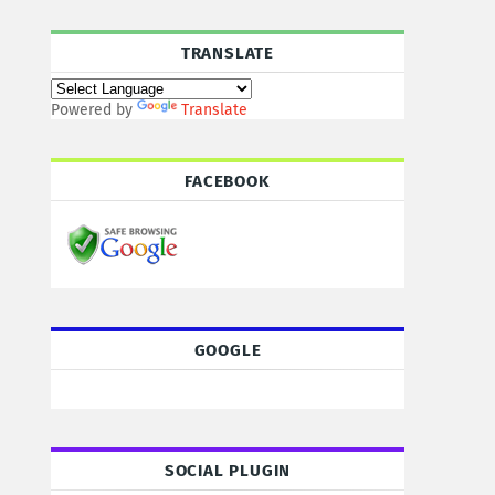
TRANSLATE
Powered by
Translate
FACEBOOK
GOOGLE
SOCIAL PLUGIN