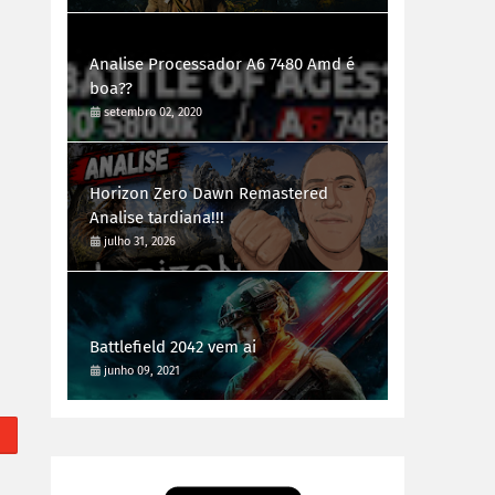
Analise Processador A6 7480 Amd é
boa??
setembro 02, 2020
Horizon Zero Dawn Remastered
Analise tardiana!!!
julho 31, 2026
Battlefield 2042 vem ai
junho 09, 2021