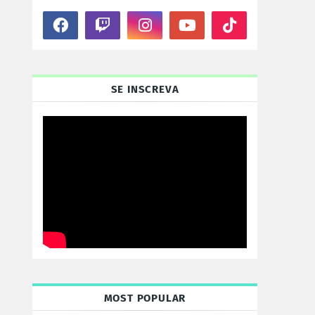
SE INSCREVA
MOST POPULAR