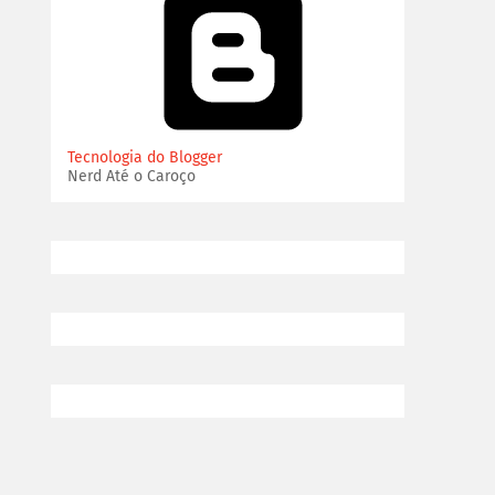
Tecnologia do Blogger
Nerd Até o Caroço