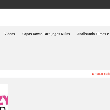
Videos
Capas Novas Para Jogos Ruins
Analisando Filmes e
Mostrar tud