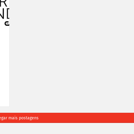
egar mais postagens