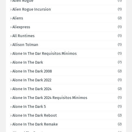
Alien Rogue
(1)
Alien Rogue Incursion
(1)
Aliens
(2)
Aliexpress
(1)
All Runtimes
(1)
Allison Tolman
(1)
Alone In The Dar Requisitos Minimos
(1)
Alone In The Dark
(7)
Alone In The Dark 2008
(2)
Alone In The Dark 2022
(1)
Alone In The Dark 2024
(2)
Alone In The Dark 2024 Requisitos Minimos
(1)
Alone In The Dark 5
(1)
Alone In The Dark Reboot
(2)
Alone In The Dark Remake
(2)