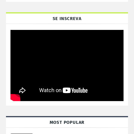
SE INSCREVA
MOST POPULAR