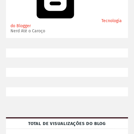
Tecnologia
do Blogger
Nerd Até o Caroço
TOTAL DE VISUALIZAÇÕES DO BLOG