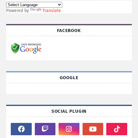
Powered by
Translate
FACEBOOK
GOOGLE
SOCIAL PLUGIN