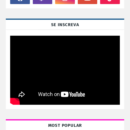
SE INSCREVA
MOST POPULAR