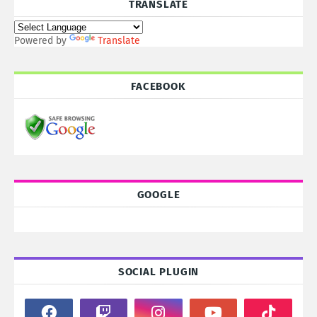
TRANSLATE
Powered by
Translate
FACEBOOK
GOOGLE
SOCIAL PLUGIN