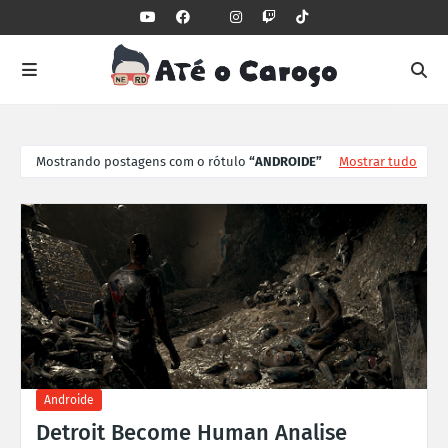
Mostrando postagens com o rótulo
ANDROIDE
Mostrar tudo
Androide
Detroit Become Human Analise