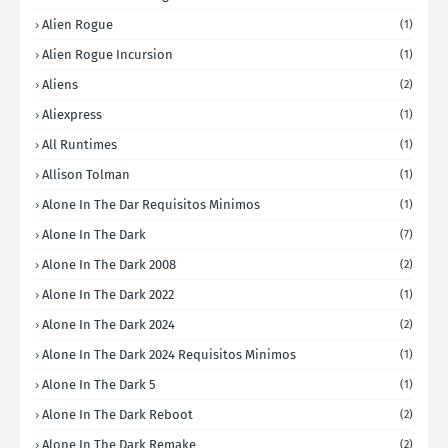
Alien Rogue
(1)
Alien Rogue Incursion
(1)
Aliens
(2)
Aliexpress
(1)
All Runtimes
(1)
Allison Tolman
(1)
Alone In The Dar Requisitos Minimos
(1)
Alone In The Dark
(7)
Alone In The Dark 2008
(2)
Alone In The Dark 2022
(1)
Alone In The Dark 2024
(2)
Alone In The Dark 2024 Requisitos Minimos
(1)
Alone In The Dark 5
(1)
Alone In The Dark Reboot
(2)
Alone In The Dark Remake
(2)