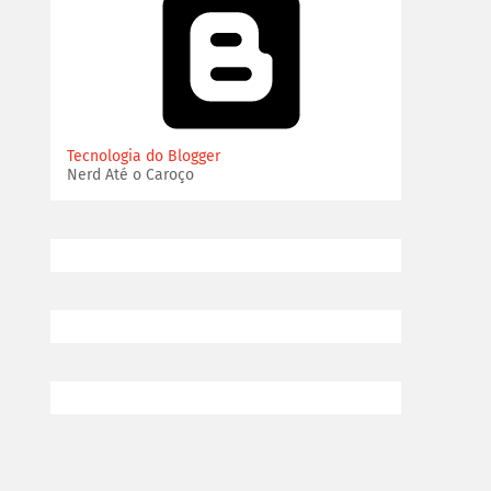
Tecnologia do Blogger
Nerd Até o Caroço