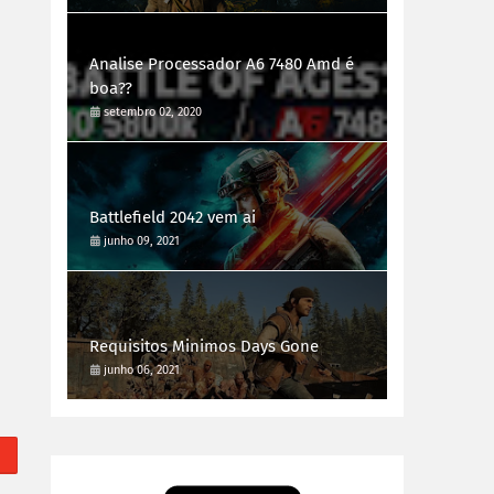
Analise Processador A6 7480 Amd é
boa??
setembro 02, 2020
Battlefield 2042 vem ai
junho 09, 2021
Requisitos Minimos Days Gone
junho 06, 2021