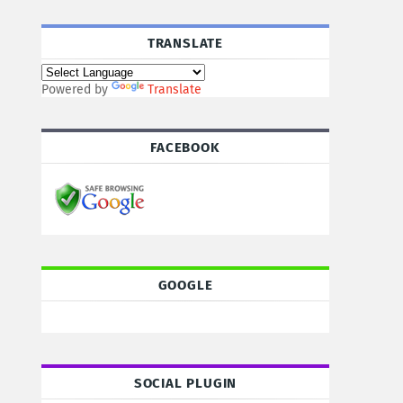
TRANSLATE
Powered by
Translate
FACEBOOK
GOOGLE
SOCIAL PLUGIN