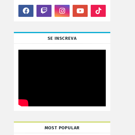
SE INSCREVA
MOST POPULAR