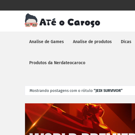
Analise de Games
Analise de produtos
Dicas
Produtos da Nerdateocaroco
Mostrando postagens com o rótulo
JEDI SURVIVOR