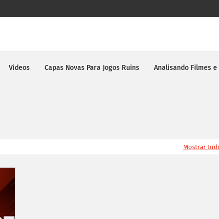
Videos
Capas Novas Para Jogos Ruins
Analisando Filmes e
Mostrar tud