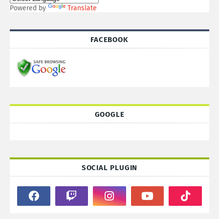
Powered by
Translate
FACEBOOK
GOOGLE
SOCIAL PLUGIN