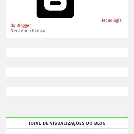
Tecnologia
do Blogger
Nerd Até o Caroço
TOTAL DE VISUALIZAÇÕES DO BLOG