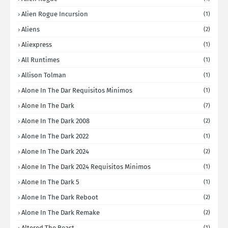
Alien Rogue Incursion
(1)
Aliens
(2)
Aliexpress
(1)
All Runtimes
(1)
Allison Tolman
(1)
Alone In The Dar Requisitos Minimos
(1)
Alone In The Dark
(7)
Alone In The Dark 2008
(2)
Alone In The Dark 2022
(1)
Alone In The Dark 2024
(2)
Alone In The Dark 2024 Requisitos Minimos
(1)
Alone In The Dark 5
(1)
Alone In The Dark Reboot
(2)
Alone In The Dark Remake
(2)
Altered The Beast
(1)