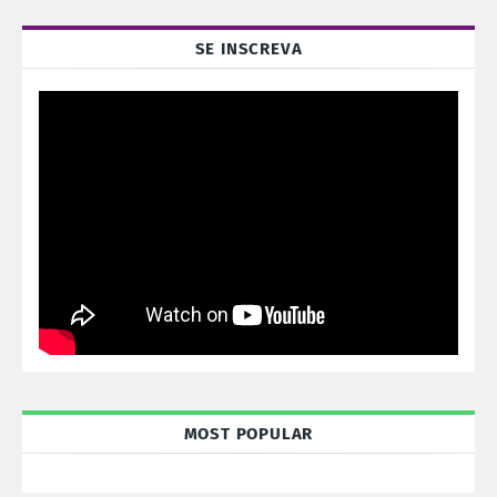
SE INSCREVA
MOST POPULAR