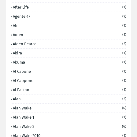
After Life
(1)
Agente 47
(2)
Ah
(1)
Aiden
(1)
Aiden Pearce
(2)
Akira
(1)
Akuma
(1)
Al Capone
(1)
Al Cappone
(1)
Al Pacino
(1)
Alan
(2)
Alan Wake
(6)
Alan Wake 1
(1)
Alan Wake 2
(6)
Alan Wake 2010
(1)