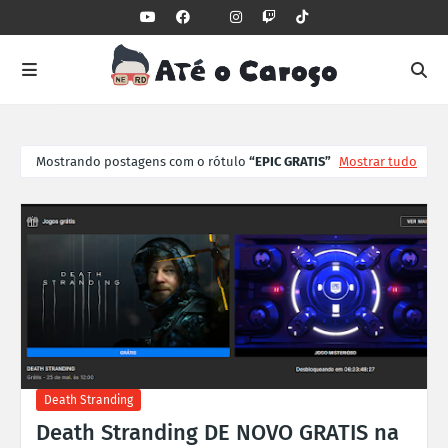
Mostrando postagens com o rótulo
EPIC GRATIS
Mostrar tudo
Death Stranding
Death Stranding DE NOVO GRATIS na