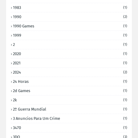
1983
(1)
1990
(2)
1990 Games
(1)
1999
(1)
2
(1)
2020
(1)
2021
(1)
2024
(2)
24 Horas
(1)
2d Games
(1)
2k
(1)
2º Guerra Mundial
(1)
3 Anuncios Para Um Crime
(1)
3470
(1)
3DO
(3)