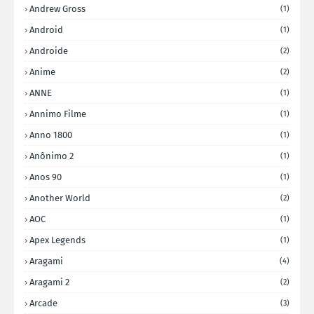
Andrew Gross
(1)
Android
(1)
Androide
(2)
Anime
(2)
ANNE
(1)
Annimo Filme
(1)
Anno 1800
(1)
Anônimo 2
(1)
Anos 90
(1)
Another World
(2)
AOC
(1)
Apex Legends
(1)
Aragami
(4)
Aragami 2
(2)
Arcade
(3)