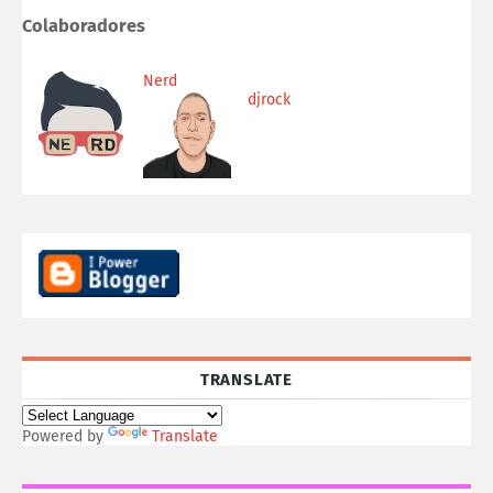
Colaboradores
Nerd
djrock
TRANSLATE
Powered by
Translate