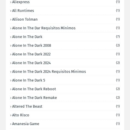
Aliexpress
(1)
All Runtimes
(1)
Allison Tolman
(1)
Alone In The Dar Requisitos Minimos
(1)
Alone In The Dark
(7)
Alone In The Dark 2008
(2)
Alone In The Dark 2022
(1)
Alone In The Dark 2024
(2)
Alone In The Dark 2024 Requisitos Minimos
(1)
Alone In The Dark 5
(1)
Alone In The Dark Reboot
(2)
Alone In The Dark Remake
(2)
Altered The Beast
(1)
Alto Risco
(1)
Amanesia Game
(1)