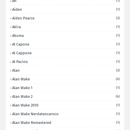
Ah
(1)
Aiden
(1)
Aiden Pearce
(2)
Akira
(1)
Akuma
(1)
Al Capone
(1)
Al Cappone
(1)
Al Pacino
(1)
Alan
(2)
Alan Wake
(6)
Alan Wake 1
(1)
Alan Wake 2
(6)
Alan Wake 2010
(1)
Alan Wake Nerdateocaroco
(1)
Alan Wake Remastered
(1)