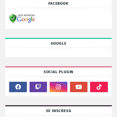
FACEBOOK
GOOGLE
SOCIAL PLUGIN
SE INSCREVA