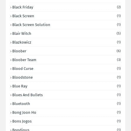
Black Friday
(2)
Black Screen
(1)
Black Screen Solution
(1)
Blair Witch
(5)
Blazkowicz
(1)
Bloober
(6)
Bloober Team
(3)
Blood Curse
(1)
Bloodstone
(1)
Blue Ray
(1)
Blues And Bullets
(1)
Bluetooth
(1)
Bong Joon Ho
(1)
Bons Jogos
(1)
Boodious
(1)