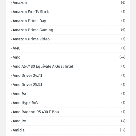
Amazon
(6)
Amazon Fire Tv Stick
(1)
Amazon Prime Day
(1)
Amazon Prime Gaming
(6)
Amazon Prime Video
(7)
AMC
(1)
Amd
(24)
Amd A6-7480 Equivale A Qual Intel
(1)
Amd Driver 24.7.1
(1)
Amd Driver 25.3.1
(1)
Amd Fsr
(1)
Amd Hypr-Rx3
(1)
Amd Radeon R5 430 E Boa
(1)
Amd Rx
(4)
Amicia
(12)