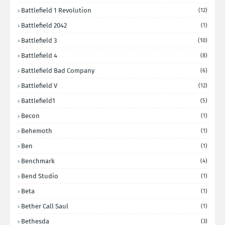
Battlefield 1 Revolution
(12)
Battlefield 2042
(1)
Battlefield 3
(10)
Battlefield 4
(8)
Battlefield Bad Company
(6)
Battlefield V
(12)
Battlefield1
(5)
Becon
(1)
Behemoth
(1)
Ben
(1)
Benchmark
(4)
Bend Studio
(1)
Beta
(1)
Bether Call Saul
(1)
Bethesda
(3)