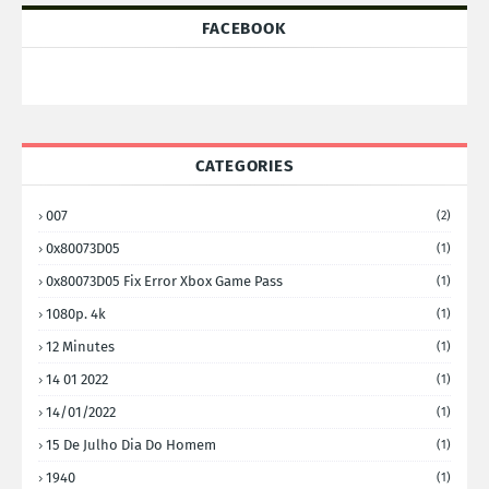
FACEBOOK
CATEGORIES
007
(2)
0x80073D05
(1)
0x80073D05 Fix Error Xbox Game Pass
(1)
1080p. 4k
(1)
12 Minutes
(1)
14 01 2022
(1)
14/01/2022
(1)
15 De Julho Dia Do Homem
(1)
1940
(1)