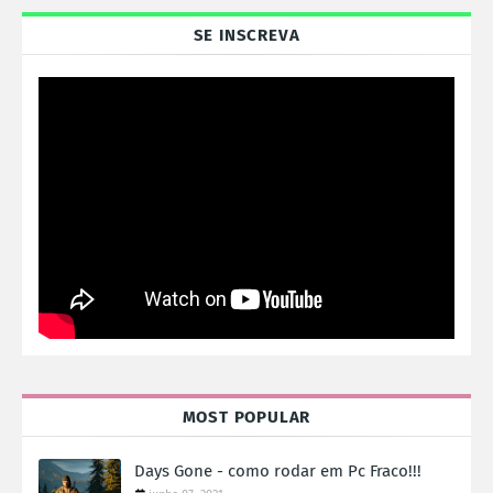
SE INSCREVA
MOST POPULAR
Days Gone - como rodar em Pc Fraco!!!