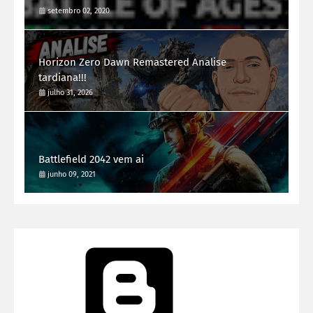
setembro 02, 2020
Horizon Zero Dawn Remastered Analise
tardiana!!!
julho 31, 2026
Battlefield 2042 vem ai
junho 09, 2021