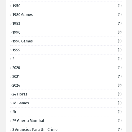
1950
(1)
1980 Games
(1)
1983
(1)
1990
(2)
1990 Games
(1)
1999
(1)
2
(1)
2020
(1)
2021
(1)
2024
(2)
24 Horas
(1)
2d Games
(1)
2k
(1)
2º Guerra Mundial
(1)
3 Anuncios Para Um Crime
(1)