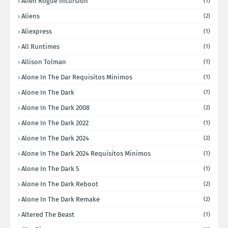
Alien Rogue Incursion
(1)
Aliens
(2)
Aliexpress
(1)
All Runtimes
(1)
Allison Tolman
(1)
Alone In The Dar Requisitos Minimos
(1)
Alone In The Dark
(7)
Alone In The Dark 2008
(2)
Alone In The Dark 2022
(1)
Alone In The Dark 2024
(2)
Alone In The Dark 2024 Requisitos Minimos
(1)
Alone In The Dark 5
(1)
Alone In The Dark Reboot
(2)
Alone In The Dark Remake
(2)
Altered The Beast
(1)