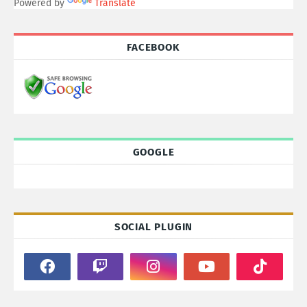
Powered by
Translate
FACEBOOK
GOOGLE
SOCIAL PLUGIN