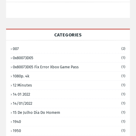
CATEGORIES
007
(2)
0x80073D05
(1)
0x80073D05 Fix Error Xbox Game Pass
(1)
1080p. 4k
(1)
12 Minutes
(1)
14 01 2022
(1)
14/01/2022
(1)
15 De Julho Dia Do Homem
(1)
1940
(1)
1950
(1)