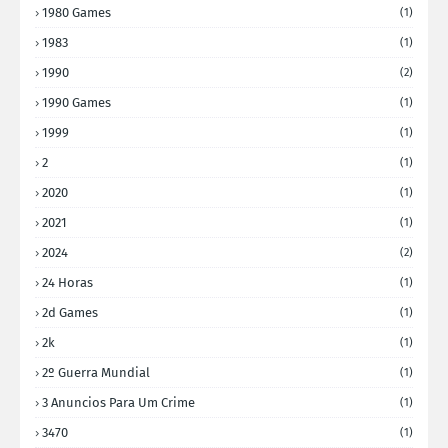
1980 Games
(1)
1983
(1)
1990
(2)
1990 Games
(1)
1999
(1)
2
(1)
2020
(1)
2021
(1)
2024
(2)
24 Horas
(1)
2d Games
(1)
2k
(1)
2º Guerra Mundial
(1)
3 Anuncios Para Um Crime
(1)
3470
(1)