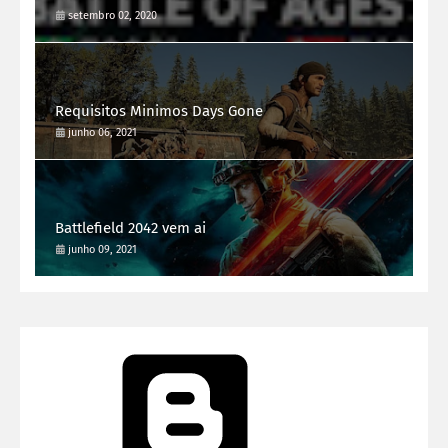
setembro 02, 2020
Requisitos Minimos Days Gone
junho 06, 2021
Battlefield 2042 vem ai
junho 09, 2021