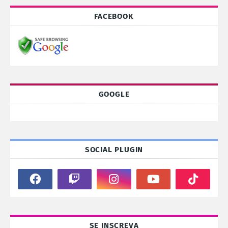
FACEBOOK
GOOGLE
SOCIAL PLUGIN
SE INSCREVA