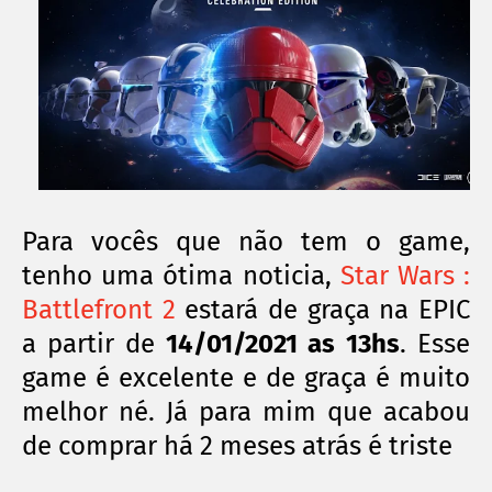
Para vocês que não tem o game,
tenho uma ótima noticia,
Star Wars :
Battlefront 2
estará de graça na EPIC
a partir de
14/01/2021 as 13hs
. Esse
game é excelente e de graça é muito
melhor né. Já para mim que acabou
de comprar há 2 meses atrás é triste