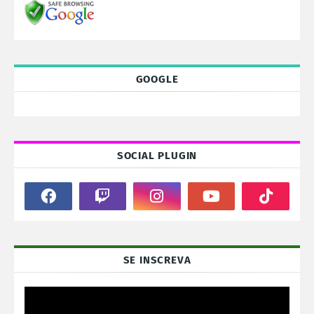
GOOGLE
SOCIAL PLUGIN
SE INSCREVA