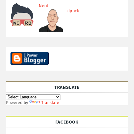
Nerd
djrock
TRANSLATE
Powered by
Translate
FACEBOOK